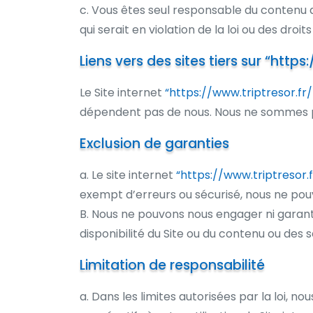
c. Vous êtes seul responsable du contenu 
qui serait en violation de la loi ou des droits
Liens vers des sites tiers sur
“https:
Le Site internet
“https://www.triptresor.fr/
dépendent pas de nous. Nous ne sommes pas
Exclusion de garanties
a. Le site internet
“https://www.triptresor.f
exempt d’erreurs ou sécurisé, nous ne pouv
B. Nous ne pouvons nous engager ni garantir
disponibilité du Site ou du contenu ou des s
Limitation de responsabilité
a. Dans les limites autorisées par la loi, 