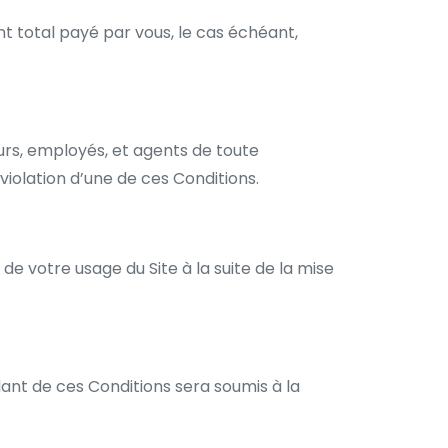
 total payé par vous, le cas échéant,
eurs, employés, et agents de toute
violation d’une de ces Conditions.
de votre usage du Site à la suite de la mise
ulant de ces Conditions sera soumis à la