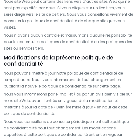
Notre site Web peut contenir des liens vers d’autres sites Web qui ne
sont pas exploités par nous. Si vous cliquez sur un lien tiers, vous
serez dirigé vers le site de ce tiers. Nous vous conseillons vivement de
consulter la politique de confidentialité de chaque site que vous
visitez.
Nous n’avons aucun contrôle et n’assumons aucune responsabilité
pour le contenu, les politiques de confidentialité ou les pratiques des
sites ou services tiers.
Modifications de la présente politique de
confidentialité
Nous pouvons mettre à jour notre politique de confidentialité de
temps à autre. Nous vous informerons de tout changement en
publiant la nouvelle politique de confidentialité sur cette page.
Nous vous informerons par e-mail et / ou par un avis bien visible sur
notre site Web, avant l’entrée en vigueur de la modification et
mettrons à jour la date de « Dernière mise à jour » en haut de cette
politique de confidentialité.
Nous vous conseillons de consulter périodiquement cette politique
de confidentialité pour tout changement. Les modifications
apportées à cette politique de confidentialité entrent en vigueur