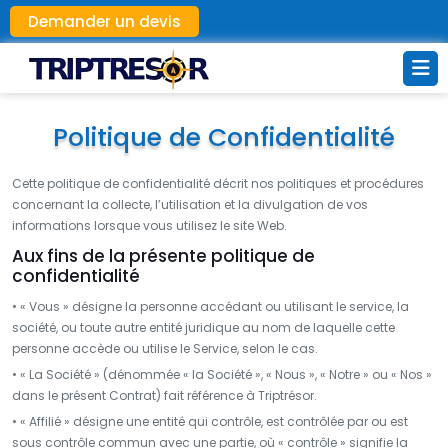
Demander un devis
Politique de Confidentialité
Cette politique de confidentialité décrit nos politiques et procédures
concernant la collecte, l’utilisation et la divulgation de vos
informations lorsque vous utilisez le site Web.
Aux fins de la présente politique de
confidentialité
• « Vous » désigne la personne accédant ou utilisant le service, la
société, ou toute autre entité juridique au nom de laquelle cette
personne accède ou utilise le Service, selon le cas.
• « La Société » (dénommée « la Société », « Nous », « Notre » ou « Nos »
dans le présent Contrat) fait référence à Triptrésor.
• « Affilié » désigne une entité qui contrôle, est contrôlée par ou est
sous contrôle commun avec une partie, où « contrôle » signifie la