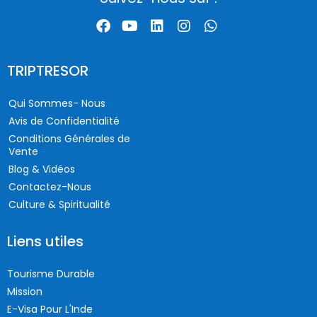
TRIPTRESOR
Qui Sommes- Nous
Avis de Confidentialité
Conditions Générales de
Vente
Blog & Vidéos
Contactez-Nous
Culture & Spiritualité
Liens utiles
Tourisme Durable
Mission
E-Visa Pour L'Inde