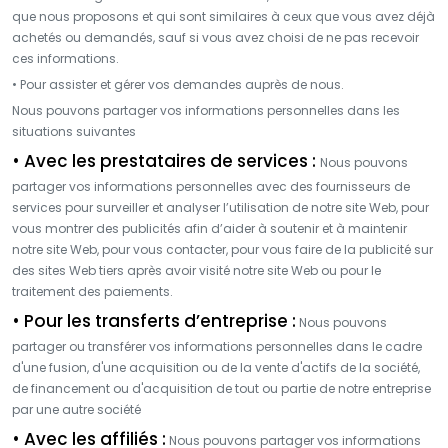
que nous proposons et qui sont similaires à ceux que vous avez déjà
achetés ou demandés, sauf si vous avez choisi de ne pas recevoir
ces informations.
• Pour assister et gérer vos demandes auprès de nous.
Nous pouvons partager vos informations personnelles dans les
situations suivantes
• Avec les prestataires de services :
Nous pouvons
partager vos informations personnelles avec des fournisseurs de
services pour surveiller et analyser l’utilisation de notre site Web, pour
vous montrer des publicités afin d’aider à soutenir et à maintenir
notre site Web, pour vous contacter, pour vous faire de la publicité sur
des sites Web tiers après avoir visité notre site Web ou pour le
traitement des paiements.
• Pour les transferts d’entreprise :
Nous pouvons
partager ou transférer vos informations personnelles dans le cadre
d'une fusion, d'une acquisition ou de la vente d'actifs de la société,
de financement ou d'acquisition de tout ou partie de notre entreprise
par une autre société
• Avec les affiliés :
Nous pouvons partager vos informations