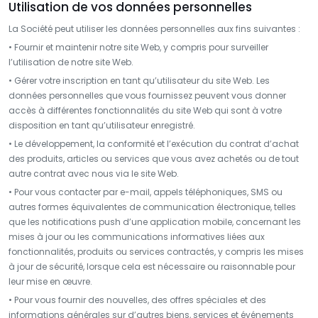
Utilisation de vos données personnelles
La Société peut utiliser les données personnelles aux fins suivantes :
• Fournir et maintenir notre site Web, y compris pour surveiller
l’utilisation de notre site Web.
• Gérer votre inscription en tant qu’utilisateur du site Web. Les
données personnelles que vous fournissez peuvent vous donner
accès à différentes fonctionnalités du site Web qui sont à votre
disposition en tant qu’utilisateur enregistré.
• Le développement, la conformité et l’exécution du contrat d’achat
des produits, articles ou services que vous avez achetés ou de tout
autre contrat avec nous via le site Web.
• Pour vous contacter par e-mail, appels téléphoniques, SMS ou
autres formes équivalentes de communication électronique, telles
que les notifications push d’une application mobile, concernant les
mises à jour ou les communications informatives liées aux
fonctionnalités, produits ou services contractés, y compris les mises
à jour de sécurité, lorsque cela est nécessaire ou raisonnable pour
leur mise en œuvre.
• Pour vous fournir des nouvelles, des offres spéciales et des
informations générales sur d’autres biens, services et événements