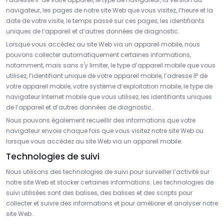
navigateur, les pages de notre site Web que vous visitez, l’heure et la
date de votre visite, le temps passé sur ces pages, les identifiants
uniques de l’appareil et d’autres données de diagnostic.
Lorsque vous accédez au site Web via un appareil mobile, nous
pouvons collecter automatiquement certaines informations,
notamment, mais sans s'y limiter, le type d’appareil mobile que vous
utilisez, l’identifiant unique de votre appareil mobile, l’adresse IP de
votre appareil mobile, votre système d’exploitation mobile, le type de
navigateur Internet mobile que vous utilisez, les identifiants uniques
de l’appareil et d’autres données de diagnostic.
Nous pouvons également recueillir des informations que votre
navigateur envoie chaque fois que vous visitez notre site Web ou
lorsque vous accédez au site Web via un appareil mobile.
Technologies de suivi
Nous utilisons des technologies de suivi pour surveiller l’activité sur
notre site Web et stocker certaines informations. Les technologies de
suivi utilisées sont des balises, des balises et des scripts pour
collecter et suivre des informations et pour améliorer et analyser notre
site Web.