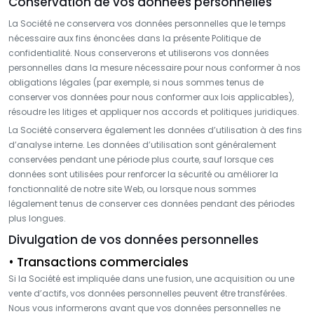
Conservation de vos données personnelles
La Société ne conservera vos données personnelles que le temps
nécessaire aux fins énoncées dans la présente Politique de
confidentialité. Nous conserverons et utiliserons vos données
personnelles dans la mesure nécessaire pour nous conformer à nos
obligations légales (par exemple, si nous sommes tenus de
conserver vos données pour nous conformer aux lois applicables),
résoudre les litiges et appliquer nos accords et politiques juridiques.
La Société conservera également les données d’utilisation à des fins
d’analyse interne. Les données d’utilisation sont généralement
conservées pendant une période plus courte, sauf lorsque ces
données sont utilisées pour renforcer la sécurité ou améliorer la
fonctionnalité de notre site Web, ou lorsque nous sommes
légalement tenus de conserver ces données pendant des périodes
plus longues.
Divulgation de vos données personnelles
• Transactions commerciales
Si la Société est impliquée dans une fusion, une acquisition ou une
vente d’actifs, vos données personnelles peuvent être transférées.
Nous vous informerons avant que vos données personnelles ne