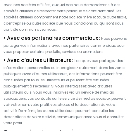
avec nos sociétés affiliées, auquel cas nous demanderons à ces
sociétés affiliées de respecter cette politique de confidentialité. Les
sociétés affiliées comprennent notre société mère et toute autre filiale,
coentreprise ou autre société que nous contrôlons ou qui sont sous
contrôle commun avec nous.
• Avec des partenaires commerciaux :
Nous pouvons
partager vos informations avec nos partenaires commerciaux pour
vous proposer certains produits, services ou promotions.
• Avec d’autres utilisateurs :
Lorsque vous partagez des
informations personnelles ou interagissez autrement dans les zones
publiques avec d’autres utilisateurs, ces informations peuvent être
consultées par tous les utilisateurs et peuvent être diffusées
publiquement à l’extérieur. Si vous interagissez avec d’autres
utilisateurs ou si vous vous inscrivez via un service de médias
sociaux tiers, vos contacts sur le service de médias sociaux peuvent
voir votre nom, votre profil, vos photos et la description de votre
activité. De même, les autres utilisateurs pourront consulter les
descriptions de votre activité, communiquer avec vous et consulter
votre profil.