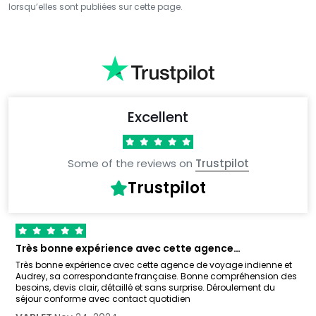
lorsqu’elles sont publiées sur cette page.
Excellent
Some of the reviews on
Trustpilot
Trustpilot
Très bonne expérience avec cette agence…
Très bonne expérience avec cette agence de voyage indienne et
Audrey, sa correspondante française. Bonne compréhension des
besoins, devis clair, détaillé et sans surprise. Déroulement du
séjour conforme avec contact quotidien