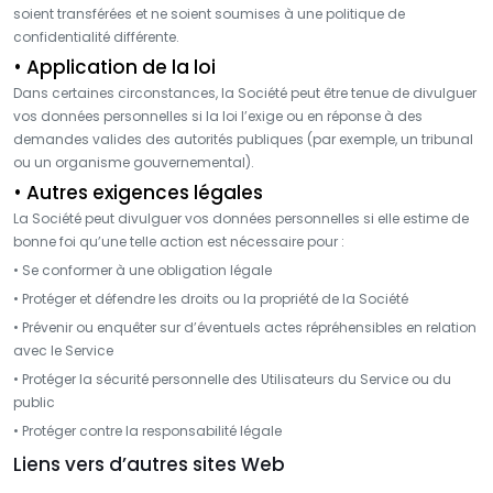
soient transférées et ne soient soumises à une politique de
confidentialité différente.
• Application de la loi
Dans certaines circonstances, la Société peut être tenue de divulguer
vos données personnelles si la loi l’exige ou en réponse à des
demandes valides des autorités publiques (par exemple, un tribunal
ou un organisme gouvernemental).
• Autres exigences légales
La Société peut divulguer vos données personnelles si elle estime de
bonne foi qu’une telle action est nécessaire pour :
• Se conformer à une obligation légale
• Protéger et défendre les droits ou la propriété de la Société
• Prévenir ou enquêter sur d’éventuels actes répréhensibles en relation
avec le Service
• Protéger la sécurité personnelle des Utilisateurs du Service ou du
public
• Protéger contre la responsabilité légale
Liens vers d’autres sites Web