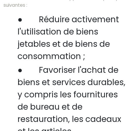
suivantes :
●
Réduire activement
l'utilisation de biens
jetables et de biens de
consommation ;
●
Favoriser l'achat de
biens et services durables,
y compris les fournitures
de bureau et de
restauration, les cadeaux