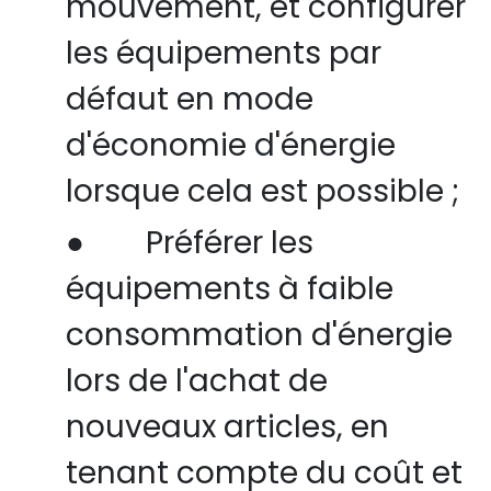
mouvement, et configurer
les équipements par
défaut en mode
d'économie d'énergie
lorsque cela est possible ;
●
Préférer les
équipements à faible
consommation d'énergie
lors de l'achat de
nouveaux articles, en
tenant compte du coût et