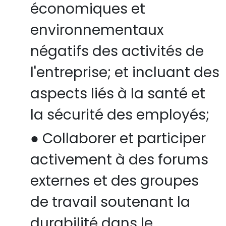
économiques et
environnementaux
négatifs des activités de
l'entreprise; et incluant des
aspects liés à la santé et
la sécurité des employés;
●
Collaborer et participer
activement à des forums
externes et des groupes
de travail soutenant la
durabilité dans le