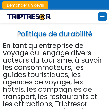
Demander un devis
Politique de durabilité
En tant qu'entreprise de
voyage qui engage divers
acteurs du tourisme, à savoir
les consommateurs, les
guides touristiques, les
agences de voyage, les
hôtels, les compagnies de
transport, les restaurants et
les attractions, Triptresor