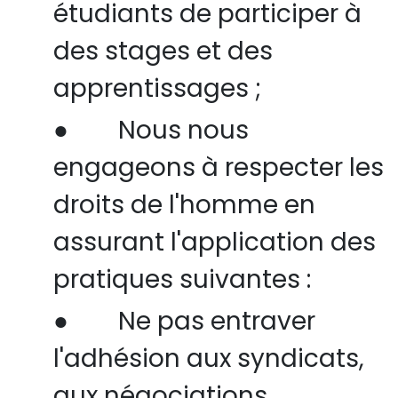
étudiants de participer à
des stages et des
apprentissages ;
●
Nous nous
engageons à respecter les
droits de l'homme en
assurant l'application des
pratiques suivantes :
●
Ne pas entraver
l'adhésion aux syndicats,
aux négociations