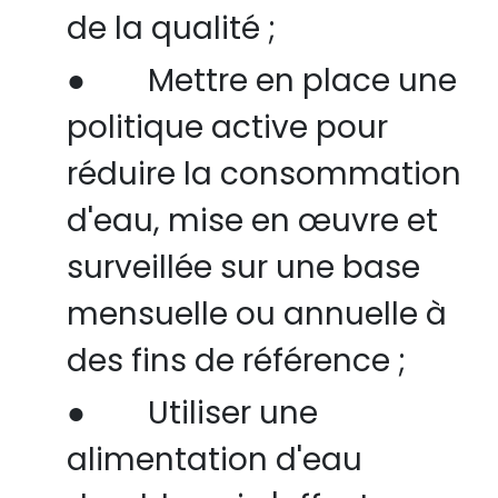
de la qualité ;
●
Mettre en place une
politique active pour
réduire la consommation
d'eau, mise en œuvre et
surveillée sur une base
mensuelle ou annuelle à
des fins de référence ;
●
Utiliser une
alimentation
d'eau