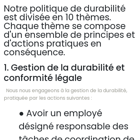
Notre politique de durabilité
est divisée en 10 thèmes.
Chaque thème se compose
d'un ensemble de principes et
d'actions pratiques en
conséquence.
1. Gestion de la durabilité et
conformité légale
Nous nous engageons à la gestion de la durabilité,
pratiquée par les actions suivantes :
●
Avoir un employé
désigné responsable des
tâches de coordination de