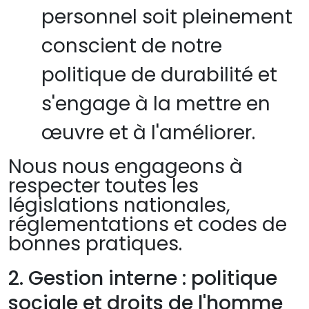
personnel soit pleinement
conscient de notre
politique de durabilité et
s'engage à la mettre en
œuvre et à l'améliorer.
Nous nous engageons à
respecter toutes les
législations nationales,
réglementations et codes de
bonnes pratiques.
2. Gestion interne : politique
sociale et droits de l'homme