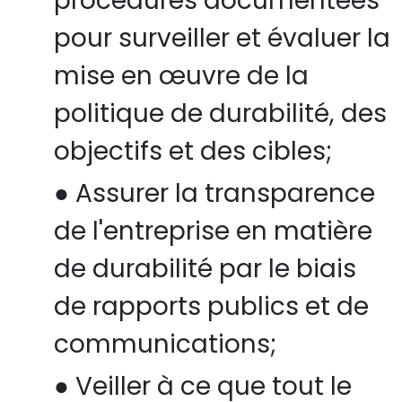
procédures documentées
pour surveiller et évaluer la
mise en œuvre de la
politique de durabilité, des
objectifs et des cibles;
●
Assurer la transparence
de l'entreprise en matière
de durabilité par le biais
de rapports publics et de
communications;
●
Veiller à ce que tout le