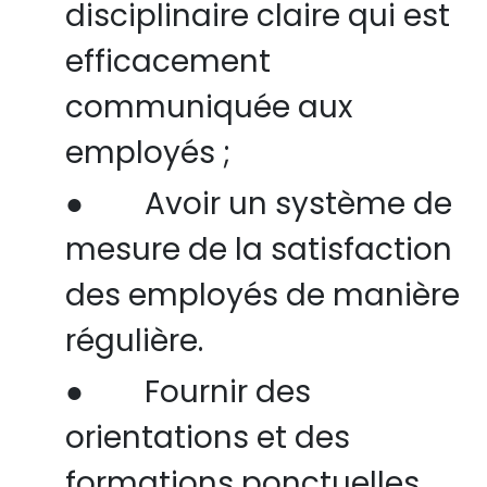
disciplinaire claire qui est
efficacement
communiquée aux
employés ;
●
Avoir un système de
mesure de la satisfaction
des employés de manière
régulière.
●
Fournir des
orientations et des
formations ponctuelles