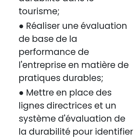
tourisme;
●
Réaliser une évaluation
de base de la
performance de
l'entreprise en matière de
pratiques durables;
●
Mettre en place des
lignes directrices et un
système d'évaluation de
la durabilité pour identifier