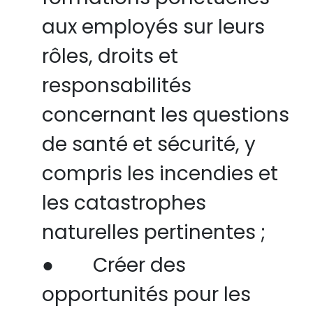
aux employés sur leurs
rôles, droits et
responsabilités
concernant les questions
de santé et sécurité, y
compris les incendies et
les catastrophes
naturelles pertinentes ;
●
Créer des
opportunités pour les