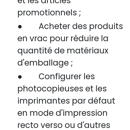
et les articles
promotionnels ;
●
Acheter des produits
en vrac pour réduire la
quantité de matériaux
d'emballage ;
●
Configurer les
photocopieuses et les
imprimantes par défaut
en mode d'impression
recto verso ou d'autres