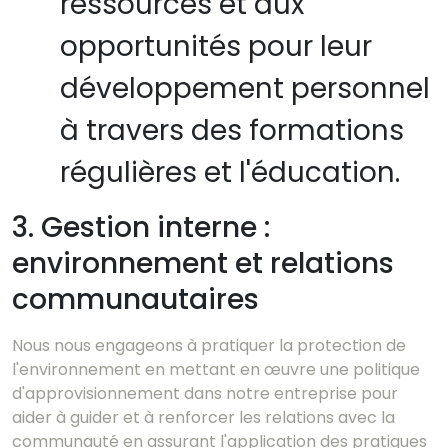
ressources et aux
opportunités pour leur
développement personnel
à travers des formations
régulières et l'éducation.
3. Gestion interne :
environnement et relations
communautaires
Nous nous engageons à pratiquer la protection de
l'environnement en mettant en œuvre une politique
d'approvisionnement dans notre entreprise pour
aider à guider et à renforcer les relations avec la
communauté en assurant l'application des pratiques