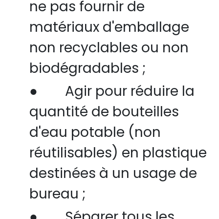
ne pas fournir de
matériaux d'emballage
non recyclables ou non
biodégradables ;
●
Agir pour réduire la
quantité de bouteilles
d'eau potable (non
réutilisables
) en plastique
destinées à un usage de
bureau ;
●
Séparer tous les