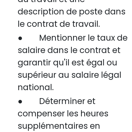
description de poste dans
le contrat de travail.
●
Mentionner le taux de
salaire dans le contrat et
garantir qu'il est égal ou
supérieur au salaire légal
national.
●
Déterminer et
compenser les heures
supplémentaires en