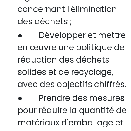
concernant l'élimination
des déchets ;
●
Développer et mettre
en œuvre une politique de
réduction des déchets
solides et de recyclage,
avec des objectifs
chiffrés.
●
Prendre des mesures
pour réduire la quantité de
matériaux d'emballage et