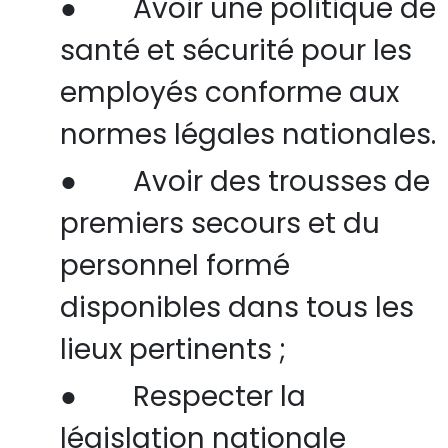
●
Avoir une politique de
santé et sécurité pour les
employés conforme aux
normes légales nationales.
●
Avoir des trousses de
premiers secours et du
personnel formé
disponibles dans tous les
lieux pertinents ;
●
Respecter la
législation nationale