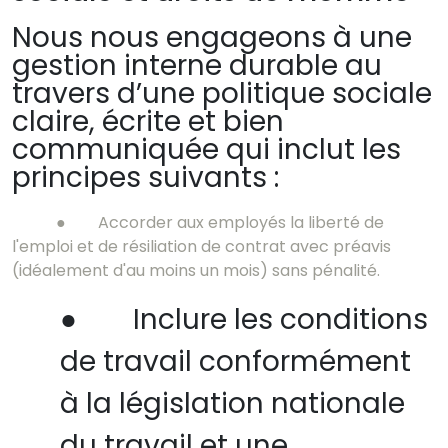
Nous nous engageons à une
gestion interne durable au
travers d’une politique sociale
claire, écrite et bien
communiquée qui inclut les
principes suivants :
●
Accorder aux employés la liberté de
l'emploi et de résiliation de contrat avec préavis
(idéalement d'au moins un mois) sans pénalité.
●
Inclure les conditions
de travail conformément
à la législation nationale
du travail et une