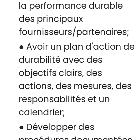
la performance durable
des principaux
fournisseurs/partenaires;
●
Avoir un plan d'action de
durabilité avec des
objectifs clairs, des
actions, des mesures, des
responsabilités et un
calendrier;
●
Développer des