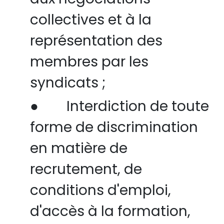
collectives et à la
représentation des
membres par les
syndicats ;
●
Interdiction de toute
forme de discrimination
en matière de
recrutement, de
conditions d'emploi,
d'accès à la formation,