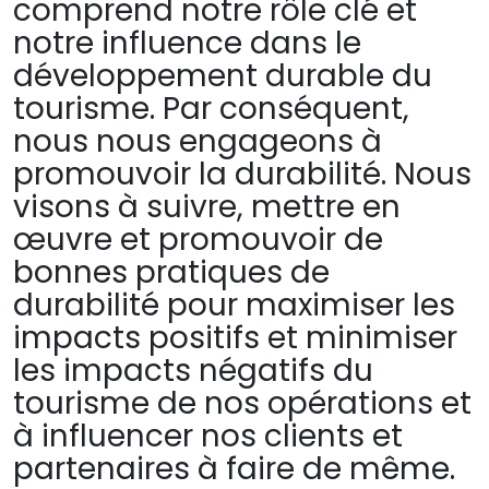
comprend notre rôle clé et
notre influence dans le
développement durable du
tourisme. Par conséquent,
nous nous engageons à
promouvoir la durabilité. Nous
visons à suivre, mettre en
œuvre et promouvoir de
bonnes pratiques de
durabilité pour maximiser les
impacts positifs et minimiser
les impacts négatifs du
tourisme de nos opérations et
à influencer nos clients et
partenaires à faire de même.