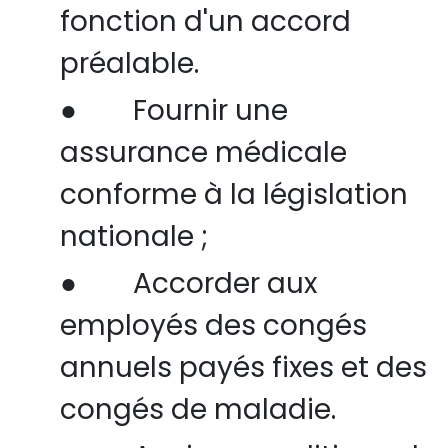
fonction d'un accord
préalable.
●
Fournir une
assurance médicale
conforme à la législation
nationale ;
●
Accorder aux
employés des congés
annuels payés fixes et des
congés de maladie.