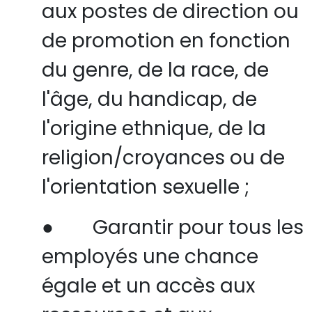
aux postes de direction ou
de promotion en fonction
du genre, de la race, de
l'âge, du handicap, de
l'origine ethnique, de la
religion/croyances ou de
l'orientation sexuelle ;
●
Garantir pour tous les
employés une chance
égale et un accès aux