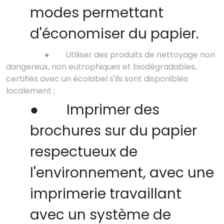
modes permettant
d'économiser du papier.
●
Utiliser des produits de nettoyage non
dangereux, non eutrophiques et biodégradables,
certifiés avec un écolabel s'ils sont disponibles
localement ;
●
Imprimer des
brochures sur du papier
respectueux de
l'environnement, avec une
imprimerie travaillant
avec un système de