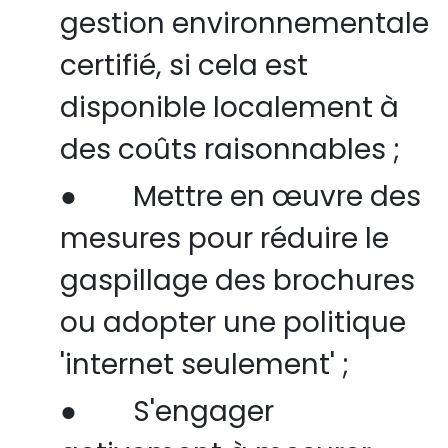
gestion environnementale
certifié, si cela est
disponible localement à
des coûts raisonnables ;
●
Mettre en œuvre des
mesures pour réduire le
gaspillage des brochures
ou adopter une politique
'internet seulement' ;
●
S'engager