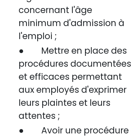
concernant l'âge
minimum d'admission à
l'emploi ;
●
Mettre en place des
procédures documentées
et efficaces permettant
aux employés d'exprimer
leurs plaintes et leurs
attentes ;
●
Avoir une procédure