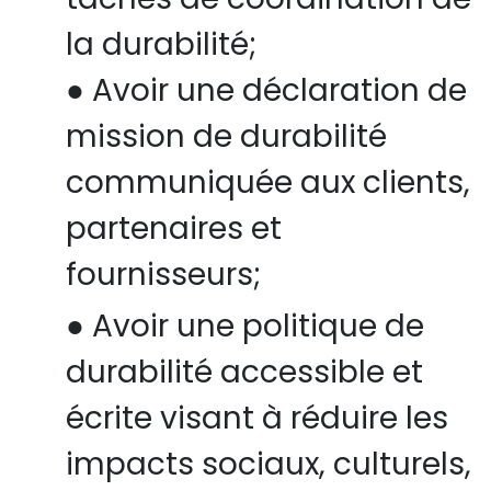
la durabilité;
●
Avoir une déclaration de
mission de durabilité
communiquée aux clients,
partenaires et
fournisseurs;
●
Avoir une politique de
durabilité accessible et
écrite visant à réduire les
impacts sociaux, culturels,