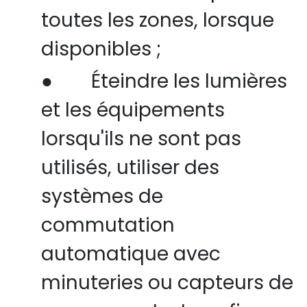
toutes les zones, lorsque
disponibles ;
●
Éteindre les lumières
et les équipements
lorsqu'ils ne sont pas
utilisés, utiliser des
systèmes de
commutation
automatique avec
minuteries ou capteurs de