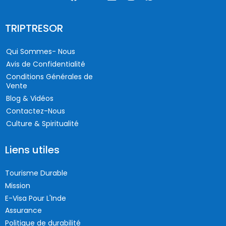
TRIPTRESOR
Qui Sommes- Nous
Avis de Confidentialité
Conditions Générales de
Vente
Blog & Vidéos
Contactez-Nous
Culture & Spiritualité
Liens utiles
Tourisme Durable
Mission
E-Visa Pour L'Inde
Assurance
Politique de durabilité