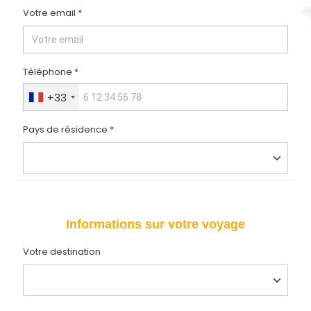
Votre email *
Téléphone *
+33
Pays de résidence *
Informations sur votre voyage
Votre destination