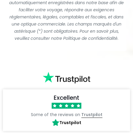
automatiquement enregistrées dans notre base afin de
faciliter votre voyage, répondre aux exigences
réglementaires, légales, comptables et fiscales, et dans
une optique commerciale. Les champs marqués d'un
astérisque (*) sont obligatoires. Pour en savoir plus,
veuillez consulter notre Politique de confidentialité.
Excellent
Some of the reviews on
Trustpilot
Trustpilot