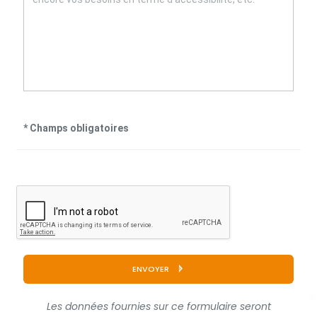
ENVOYER
Les données fournies sur ce formulaire seront