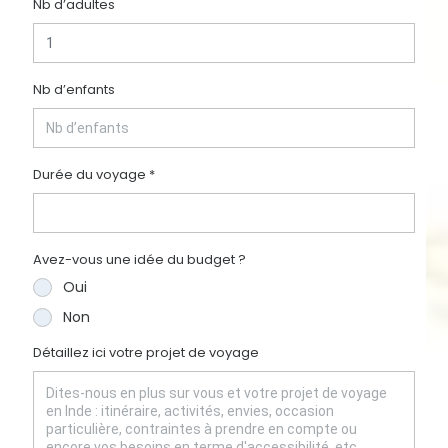
Nb d’adultes
Nb d’enfants
Durée du voyage *
Avez-vous une idée du budget ?
Oui
Non
Détaillez ici votre projet de voyage