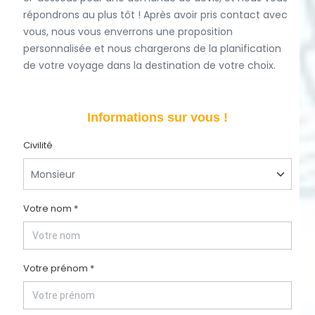
répondrons au plus tôt ! Après avoir pris contact avec
vous, nous vous enverrons une proposition
personnalisée et nous chargerons de la planification
de votre voyage dans la destination de votre choix.
Informations sur vous !
Civilité
Votre nom *
Votre prénom *