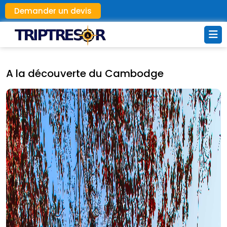
Demander un devis
A la découverte du Cambodge