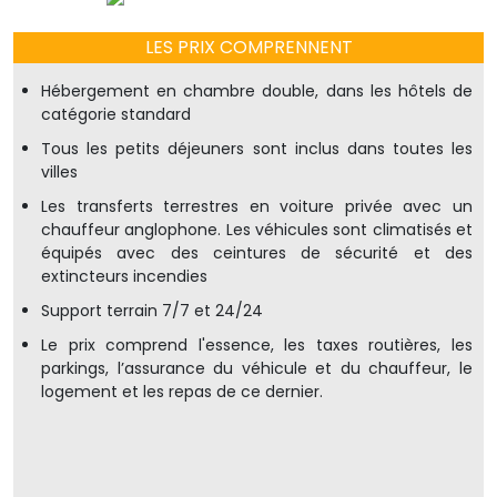
LES PRIX COMPRENNENT
Hébergement en chambre double, dans les hôtels de
catégorie standard
Tous les petits déjeuners sont inclus dans toutes les
villes
Les transferts terrestres en voiture privée avec un
chauffeur anglophone. Les véhicules sont climatisés et
équipés avec des ceintures de sécurité et des
extincteurs incendies
Support terrain 7/7 et 24/24
Le prix comprend l'essence, les taxes routières, les
parkings, l’assurance du véhicule et du chauffeur, le
logement et les repas de ce dernier.