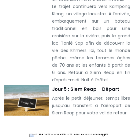
Le trajet continuera vers Kampong
Kleng, un village lacustre. A l’arrivée,
embarquement sur un bateau
traditionnel en bois pour une
croisière sur la rivière, puis le grand
lac Tonlé Sap afin de découvrir la
vie des Khmers. Ici, tout le monde
pêche, même les femmes âgées
de 70 ans et les enfants à partir de
6 ans. Retour à Siem Reap en fin
d’après-midi. Nuit à l’hôtel.
Jour 5 : Siem Reap – Départ
Après le petit déjeuner, temps libre
jusqu’au transfert à l’aéroport de
Siem Reap pour votre vol de retour.