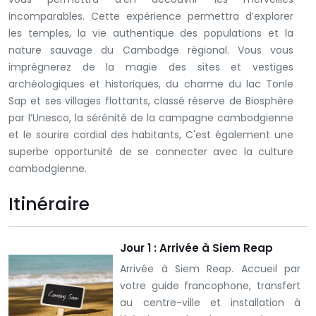
incomparables. Cette expérience permettra d’explorer
les temples, la vie authentique des populations et la
nature sauvage du Cambodge régional.
Vous vous
imprégnerez de la magie des sites et vestiges
archéologiques et historiques, du charme du lac Tonle
Sap et ses villages flottants, classé réserve de Biosphère
par l’Unesco, la sérénité de la campagne cambodgienne
et le sourire cordial des habitants, C'est également une
superbe opportunité de se connecter avec la culture
cambodgienne.
Itinéraire
Jour 1 : Arrivée à Siem Reap
Arrivée à Siem Reap.
Accueil par
votre guide francophone, transfert
au centre-ville et installation à