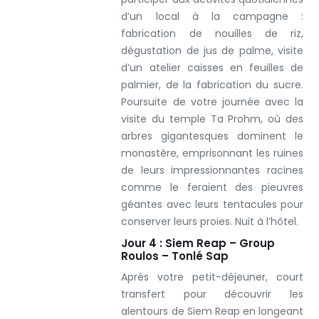
d’un local à la campagne :
fabrication de nouilles de riz,
dégustation de jus de palme, visite
d’un atelier caisses en feuilles de
palmier, de la fabrication du sucre.
Poursuite de votre journée avec la
visite du temple Ta Prohm, où des
arbres gigantesques dominent le
monastère, emprisonnant les ruines
de leurs impressionnantes racines
comme le feraient des pieuvres
géantes avec leurs tentacules pour
conserver leurs proies. Nuit à l’hôtel.
Jour 4 : Siem Reap – Group
Roulos – Tonlé Sap
Après votre petit-déjeuner, court
transfert pour découvrir les
alentours de Siem Reap en longeant