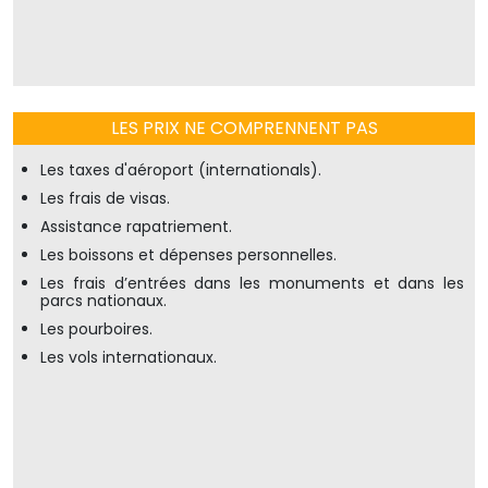
LES PRIX NE COMPRENNENT PAS
Les taxes d'aéroport (internationals).
Les frais de visas.
Assistance rapatriement.
Les boissons et dépenses personnelles.
Les frais d’entrées dans les monuments et dans les
parcs nationaux.
Les pourboires.
Les vols internationaux.