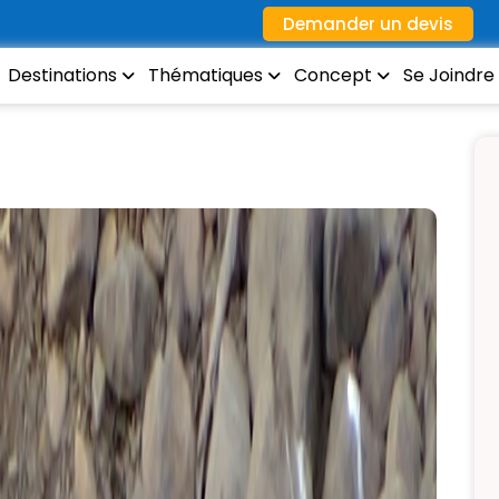
Demander un devis
Destinations
Thématiques
Concept
Se Joindre