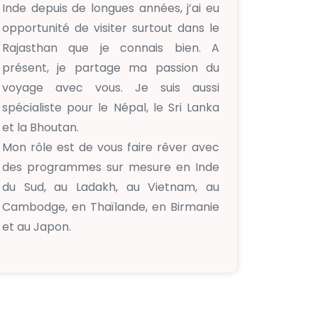
Inde depuis de longues années, j’ai eu
opportunité de visiter surtout dans le
Rajasthan que je connais bien. A
présent, je partage ma passion du
voyage avec vous. Je suis aussi
spécialiste pour le Népal, le Sri Lanka
et la Bhoutan.
Mon rôle est de vous faire rêver avec
des programmes sur mesure en Inde
du Sud, au Ladakh, au Vietnam, au
Cambodge, en Thaïlande, en Birmanie
et au Japon.