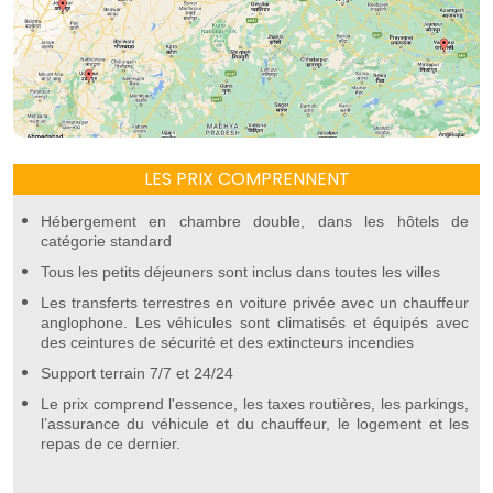
LES PRIX COMPRENNENT
Hébergement en chambre double, dans les hôtels de
catégorie standard
Tous les petits déjeuners sont inclus dans toutes les villes
Les transferts terrestres en voiture privée avec un chauffeur
anglophone. Les véhicules sont climatisés et équipés avec
des ceintures de sécurité et des extincteurs incendies
Support terrain 7/7 et 24/24
Le prix comprend l'essence, les taxes routières, les parkings,
l’assurance du véhicule et du chauffeur, le logement et les
repas de ce dernier.