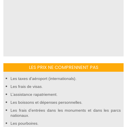
LES PRIX NE COMPRENNENT PAS
Les taxes d'aéroport (internationals).
Les frais de visas.
L’assistance rapatriement.
Les boissons et dépenses personnelles.
Les frais d’entrées dans les monuments et dans les parcs
nationaux.
Les pourboires.