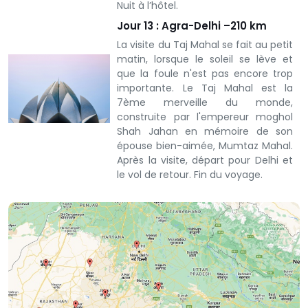
Nuit à l’hôtel.
Jour 13 : Agra-Delhi –210 km
La visite du Taj Mahal se fait au petit
matin, lorsque le soleil se lève et
que la foule n'est pas encore trop
importante. Le Taj Mahal est la
7ème merveille du monde,
construite par l'empereur moghol
Shah Jahan en mémoire de son
épouse bien-aimée, Mumtaz Mahal.
Après la visite, départ pour Delhi et
le vol de retour. Fin du voyage.