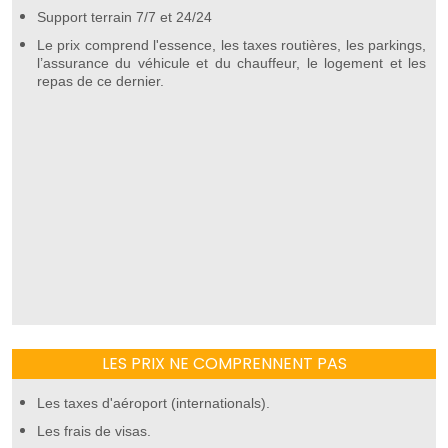
Support terrain 7/7 et 24/24
Le prix comprend l'essence, les taxes routières, les parkings,
l’assurance du véhicule et du chauffeur, le logement et les
repas de ce dernier.
LES PRIX NE COMPRENNENT PAS
Les taxes d'aéroport (internationals).
Les frais de visas.