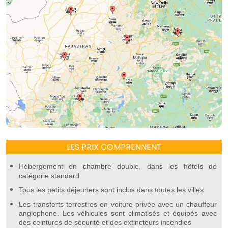
LES PRIX COMPRENNENT
Hébergement en chambre double, dans les hôtels de
catégorie standard
Tous les petits déjeuners sont inclus dans toutes les villes
Les transferts terrestres en voiture privée avec un chauffeur
anglophone. Les véhicules sont climatisés et équipés avec
des ceintures de sécurité et des extincteurs incendies