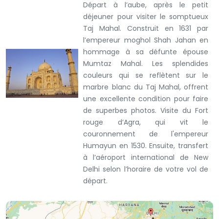
Départ à l’aube, après le petit
déjeuner pour visiter le somptueux
Taj Mahal. Construit en 1631 par
l’empereur moghol Shah Jahan en
hommage à sa défunte épouse
Mumtaz Mahal. Les splendides
couleurs qui se reflètent sur le
marbre blanc du Taj Mahal, offrent
une excellente condition pour faire
de superbes photos. Visite du Fort
rouge d’Agra, qui vit le
couronnement de l'empereur
Humayun en 1530. Ensuite, transfert
à l’aéroport international de New
Delhi selon l’horaire de votre vol de
départ.