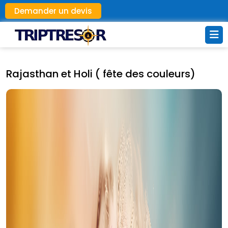
Demander un devis
Rajasthan et Holi ( fête des couleurs)