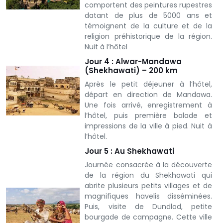
comportent des peintures rupestres
datant de plus de 5000 ans et
témoignent de la culture et de la
religion préhistorique de la région.
Nuit à l’hôtel
Jour 4 : Alwar-Mandawa
(Shekhawati) – 200 km
Après le petit déjeuner à l’hôtel,
départ en direction de Mandawa.
Une fois arrivé, enregistrement à
l’hôtel, puis première balade et
impressions de la ville à pied. Nuit à
l’hôtel.
Jour 5 : Au Shekhawati
Journée consacrée à la découverte
de la région du Shekhawati qui
abrite plusieurs petits villages et de
magnifiques havelis disséminées.
Puis, visite de Dundlod, petite
bourgade de campagne. Cette ville