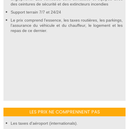
des ceintures de sécurité et des extincteurs incendies
Support terrain 7/7 et 24/24
Le prix comprend l'essence, les taxes routières, les parkings,
l’assurance du véhicule et du chauffeur, le logement et les
repas de ce dernier.
LES PRIX NE COMPRENNENT PAS
Les taxes d'aéroport (internationals).