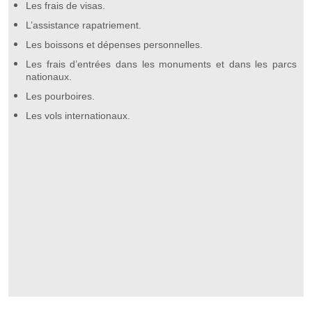
Les frais de visas.
L’assistance rapatriement.
Les boissons et dépenses personnelles.
Les frais d’entrées dans les monuments et dans les parcs
nationaux.
Les pourboires.
Les vols internationaux.