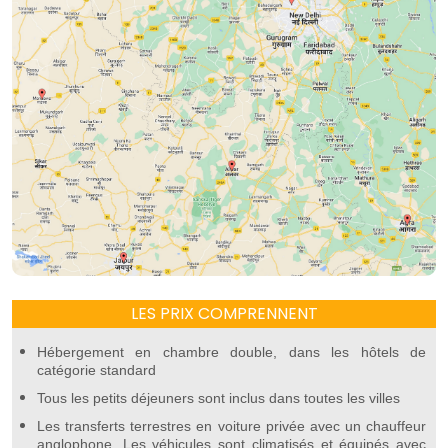
LES PRIX COMPRENNENT
Hébergement en chambre double, dans les hôtels de
catégorie standard
Tous les petits déjeuners sont inclus dans toutes les villes
Les transferts terrestres en voiture privée avec un chauffeur
anglophone. Les véhicules sont climatisés et équipés avec