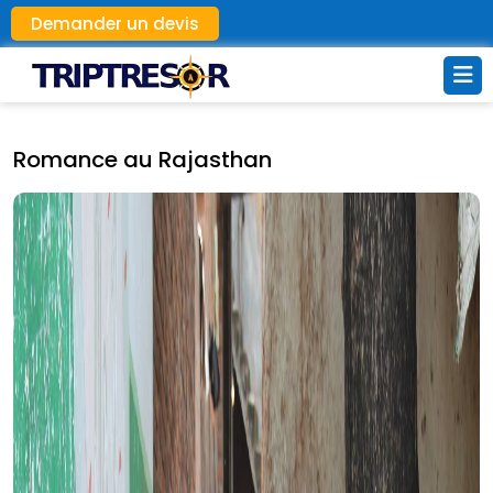
Demander un devis
Romance au Rajasthan