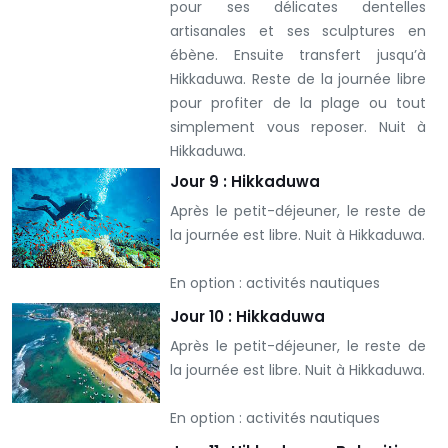
pour ses délicates dentelles
artisanales et ses sculptures en
ébène.
Ensuite transfert jusqu’à
Hikkaduwa. Reste de la journée libre
pour profiter de la plage ou tout
simplement vous reposer.
Nuit à
Hikkaduwa.
Jour 9 : Hikkaduwa
Après le petit-déjeuner, le reste de
la journée est libre.
Nuit à Hikkaduwa.
En option : activités nautiques
Jour 10 : Hikkaduwa
Après le petit-déjeuner, le reste de
la journée est libre.
Nuit à Hikkaduwa.
En option : activités nautiques