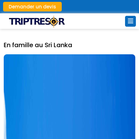
Demander un devis
En famille au Sri Lanka