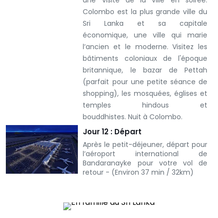
Colombo est la plus grande ville du
Sri Lanka et sa capitale
économique, une ville qui marie
l’ancien et le moderne. Visitez les
bâtiments coloniaux de l'époque
britannique, le bazar de Pettah
(parfait pour une petite séance de
shopping), les mosquées, églises et
temples hindous et
bouddhistes.
Nuit à Colombo.
Jour 12 : Départ
Après le petit-déjeuner, départ pour
l’aéroport international de
Bandaranayke pour votre vol de
retour - (Environ 37 min / 32km)