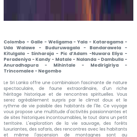
Colombo - Galle - Weligama - Yala - Kataragama -
Uda Walawe - Buduruwagala - Bandarawela -
Kitulgala - Sinharaja - Pic d’Adam -Nuwara Eliya -
Peradeniya - Kandy - Matale - Nalanda - Dambulla -
Anuradhapura - Mihintale - Medirigiriya -
Trincomalee - Negombo
Le Sri Lanka offre une combinaison fascinante de nature
spectaculaire, de faune extraordinaire, d'un riche
héritage historique et de rencontres spirituelles. Vous
serez agréablement surpris par le climat doux et le
rythme de vie paisible des habitants de l'île. Ce voyage
vous propose une multitude d'activités passionnantes et
de sites historiques incontournables, le tout dans un petit
territoire. L'exploration de la vie sauvage, des forêts
luxuriantes, des safaris, des rencontres avec les habitants
et même l'ascension de montagnes sont au