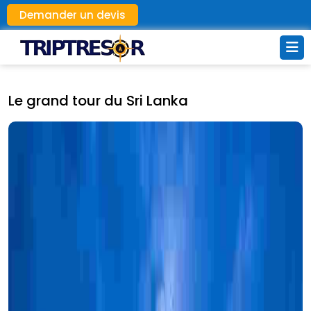
Demander un devis
Le grand tour du Sri Lanka