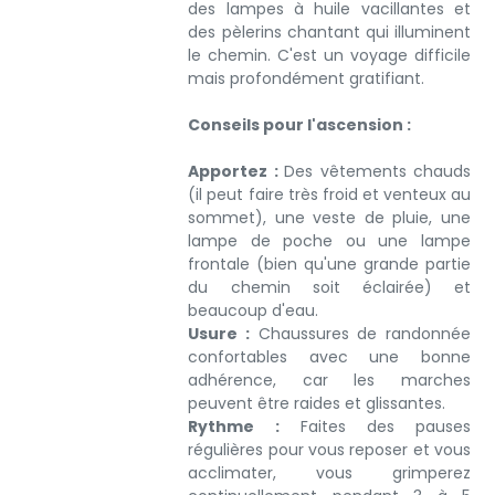
des lampes à huile vacillantes et
des pèlerins chantant qui illuminent
le chemin. C'est un voyage difficile
mais profondément gratifiant.
Conseils pour l'ascension :
Apportez :
Des vêtements chauds
(il peut faire très froid et venteux au
sommet), une veste de pluie, une
lampe de poche ou une lampe
frontale (bien qu'une grande partie
du chemin soit éclairée) et
beaucoup d'eau.
Usure :
Chaussures de randonnée
confortables avec une bonne
adhérence, car les marches
peuvent être raides et glissantes.
Rythme :
Faites des pauses
régulières pour vous reposer et vous
acclimater, vous grimperez