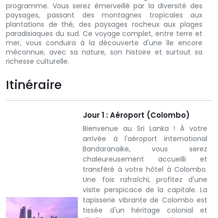
programme. Vous serez émerveillé par la diversité des
paysages, passant des montagnes tropicales aux
plantations de thé, des paysages rocheux aux plages
paradisiaques du sud. Ce voyage complet, entre terre et
mer, vous conduira à la découverte d'une île encore
méconnue, avec sa nature, son histoire et surtout sa
richesse culturelle.
Itinéraire
Jour 1 : Aéroport (Colombo)
Bienvenue au Sri Lanka !
À votre
arrivée à l'aéroport international
Bandaranaike, vous serez
chaleureusement accueilli et
transféré à votre hôtel à Colombo.
Une fois rafraîchi, profitez d'une
visite perspicace de la capitale. La
tapisserie vibrante de Colombo est
tissée d'un héritage colonial et