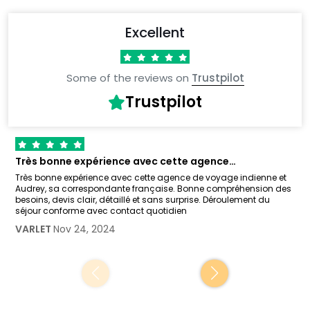
Excellent
Some of the reviews on
Trustpilot
Trustpilot
Très bonne expérience avec cette agence…
Très bonne expérience avec cette agence de voyage indienne et
Audrey, sa correspondante française. Bonne compréhension des
besoins, devis clair, détaillé et sans surprise. Déroulement du
séjour conforme avec contact quotidien
VARLET
Nov 24, 2024