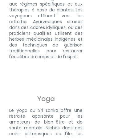
aux régimes spécifiques et aux
thérapies à base de plantes. Les
voyageurs affluent vers les
retraites Ayurvédiques situées
dans des cadres idylliques, où des
praticiens qualifiés utilisent des
herbes médicinales indigènes et
des techniques de guérison
traditionnelles pour restaurer
l'équilibre du corps et de l'esprit.
Yoga
Le
yoga
au Sri Lanka offre une
retraite apaisante pour les
amateurs de bien-être et de
santé mentale. Nichés dans des
coins pittoresques de l'île, les