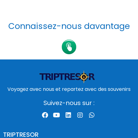
Connaissez-nous davantage
Voyagez avec nous et repartez avec des souvenirs
Suivez-nous sur :
TRIPTRESOR