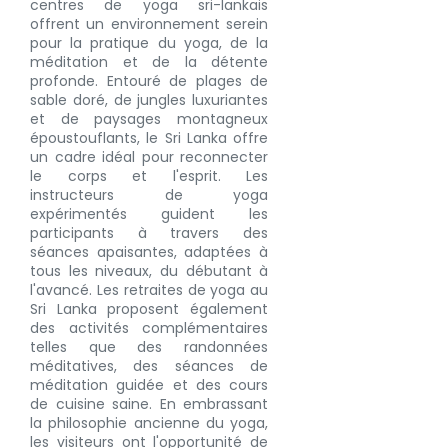
centres de yoga sri-lankais
offrent un environnement serein
pour la pratique du yoga, de la
méditation et de la détente
profonde. Entouré de plages de
sable doré, de jungles luxuriantes
et de paysages montagneux
époustouflants, le Sri Lanka offre
un cadre idéal pour reconnecter
le corps et l'esprit. Les
instructeurs de yoga
expérimentés guident les
participants à travers des
séances apaisantes, adaptées à
tous les niveaux, du débutant à
l'avancé. Les retraites de yoga au
Sri Lanka proposent également
des activités complémentaires
telles que des randonnées
méditatives, des séances de
méditation guidée et des cours
de cuisine saine. En embrassant
la philosophie ancienne du yoga,
les visiteurs ont l'opportunité de