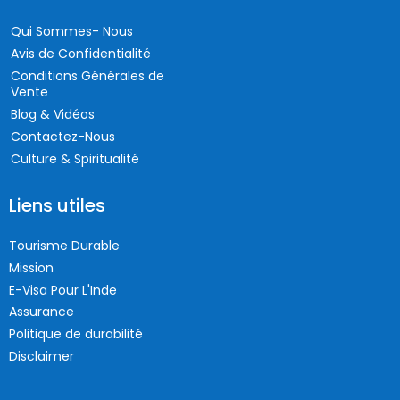
Qui Sommes- Nous
Avis de Confidentialité
Conditions Générales de
Vente
Blog & Vidéos
Contactez-Nous
Culture & Spiritualité
Liens utiles
Tourisme Durable
Mission
E-Visa Pour L'Inde
Assurance
Politique de durabilité
Disclaimer