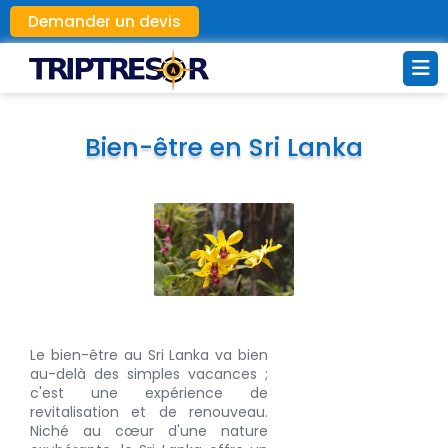
Demander un devis
Bien-être en Sri Lanka
Le bien-être au Sri Lanka va bien
au-delà des simples vacances ;
c'est une expérience de
revitalisation et de renouveau.
Niché au cœur d'une nature