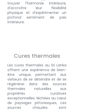
trouver l'harmonie intérieure,
d'accroître leur flexibilité
physique et d'expérimenter un
profond sentiment de paix
intérieure.
Cures thermales
Les
cures thermales
au Sri Lanka
offrent une expérience de bien-
être unique, permettant aux
visiteurs de se détendre et de se
régénérer dans des sources
thermales naturelles aux
propriétés curatives
exceptionnelles. Nichées au cœur
de paysages pittoresques, ces
sources chaudes sont