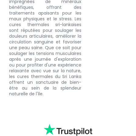
imprégnées de minéraux
bénéfiques, offrant des
traitements apaisants pour les
maux physiques et le stress. Les
cures thermales sri-lankaises
sont réputées pour soulager les
douleurs articulaires, améliorer la
circulation sanguine et favoriser
une peau saine. Que ce soit pour
soulager les tensions musculaires
après une journée d'exploration
ou pour profiter d'une expérience
relaxante avec vue sur la nature,
les cures thermales du Sri Lanka
offrent un sanctuaire de bien-
être au sein de la splendeur
naturelle de l'île.