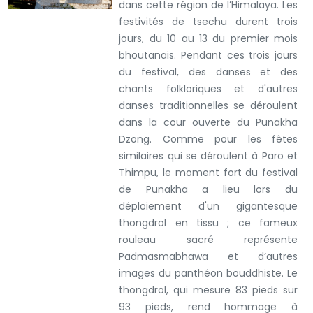
dans cette région de l’Himalaya. Les
festivités de tsechu durent trois
jours, du 10 au 13 du premier mois
bhoutanais. Pendant ces trois jours
du festival, des danses et des
chants folkloriques et d'autres
danses traditionnelles se déroulent
dans la cour ouverte du Punakha
Dzong. Comme pour les fêtes
similaires qui se déroulent à Paro et
Thimpu, le moment fort du festival
de Punakha a lieu lors du
déploiement d'un gigantesque
thongdrol en tissu ; ce fameux
rouleau sacré représente
Padmasmabhawa et d’autres
images du panthéon bouddhiste. Le
thongdrol, qui mesure 83 pieds sur
93 pieds, rend hommage à