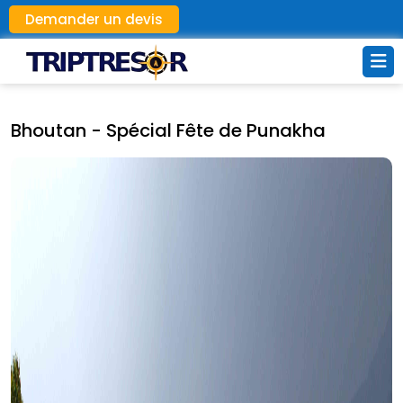
Demander un devis
Bhoutan - Spécial Fête de Punakha