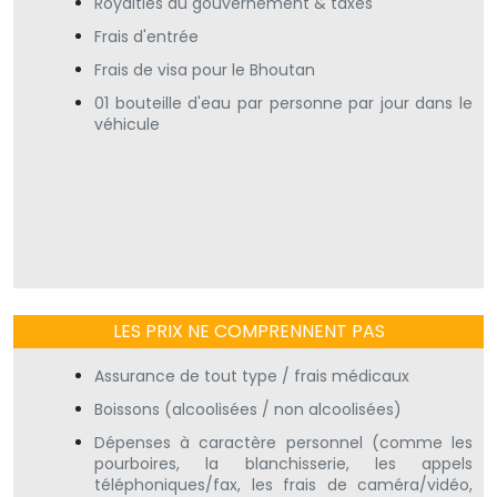
Royalties au gouvernement & taxes
Frais d'entrée
Frais de visa pour le Bhoutan
01 bouteille d'eau par personne par jour dans le
véhicule
LES PRIX NE COMPRENNENT PAS
Assurance de tout type / frais médicaux
Boissons (alcoolisées / non alcoolisées)
Dépenses à caractère personnel (comme les
pourboires, la blanchisserie, les appels
téléphoniques/fax, les frais de caméra/vidéo,