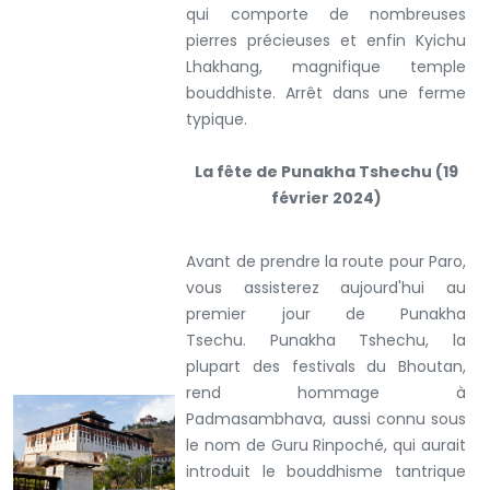
qui comporte de nombreuses
pierres précieuses et enfin Kyichu
Lhakhang, magnifique temple
bouddhiste. Arrêt dans une ferme
typique.
La fête de Punakha Tshechu (19
février 2024)
Avant de prendre la route pour Paro,
vous assisterez aujourd'hui au
premier jour de Punakha
Tsechu. Punakha Tshechu, la
plupart des festivals du Bhoutan,
rend hommage à
Padmasambhava, aussi connu sous
le nom de Guru Rinpoché, qui aurait
introduit le bouddhisme tantrique