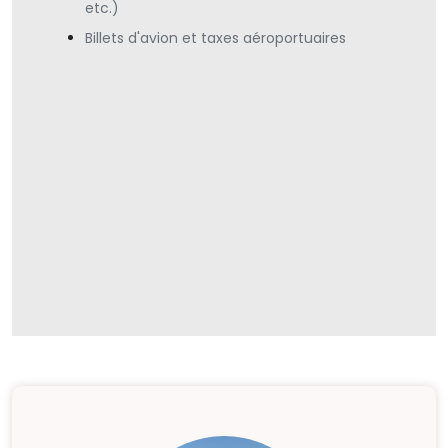
etc.)
Billets d'avion et taxes aéroportuaires