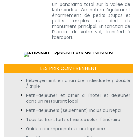
un panorama total sur la vallée de
Katmandou. On notera également
énormément de petits stupas et
petits temples au pied du
monument principal. En fonction de
l’horaire de votre vol, transfert à
l’aéroport.
LES PRIX COMPRENNENT
Hébergement en chambre individuelle / double
/ triple
Petit-déjeuner et dîner à l'hôtel et déjeuner
dans un restaurant local
Petit-déjeuners (seulement) inclus au Népal
Tous les transferts et visites selon l'itinéraire
Guide accompagnateur anglophone