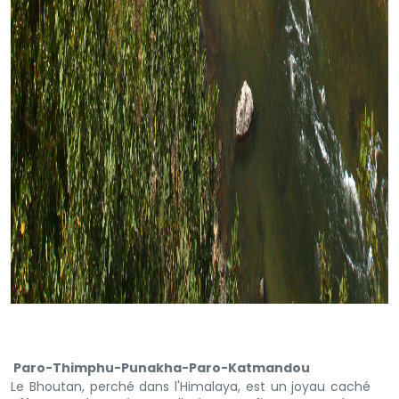
Paro-Thimphu-Punakha-Paro-Katmandou
Le Bhoutan, perché dans l'Himalaya, est un joyau caché