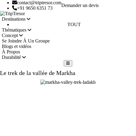
contact@triptresor.com
Demander un devis
+91 9650 6351 73
Destinations
TOUT
Thématiques
Concept
Se Joindre À Un Groupe
Blogs et vidéos
À Propos
Durabilité
Le trek de la vallée de Markha