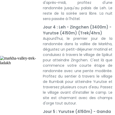
d'après-midi, profitez d'une
randonnée jusqu'au palais de Leh. Le
reste de la soirée sera libre. La nuit
sera passée à l'hôtel.
Jour 4 : Leh - Zingchen (3400m) -
Yurutse (4150m) (Trek/4hrs)
Aujourd'hui, le premier jour de la
randonnée dans la vallée de Markha,
dégustez un petit-déjeuner matinal et
conduisez à travers le village de Spikut
pour atteindre Zingchen. C'est là que
commence votre courte étape de
randonnée avec une pente modérée.
Profitez du sentier à travers le village
de Rumbak pour atteindre Yurutse et
traversez plusieurs cours d'eau. Passez
le village avant d'installer le camp. Le
site est charmant avec des champs
d'orge tout autour.
Jour 5 : Yurutse (4150m) - Ganda