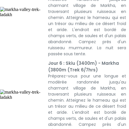
charmant village de Markha, en
traversant plusieurs ruisseaux en
chemin. Atteignez le hameau qui est
un trésor au milieu de ce désert froid
et aride. L'endroit est bordé de
champs verts, de saules et d'un palais
abandonné. Campez près d'un
ruisseau murmureur. La nuit sera
passée sous tente.
Jour 6 : Skiu (3400m) - Markha
(3800m (Trek 6/7hrs)
Préparez-vous pour une longue et
modérée randonnée jusqu'au
charmant village de Markha, en
traversant plusieurs ruisseaux en
chemin. Atteignez le hameau qui est
un trésor au milieu de ce désert froid
et aride. L'endroit est bordé de
champs verts, de saules et d'un palais
abandonné. Campez près d'un