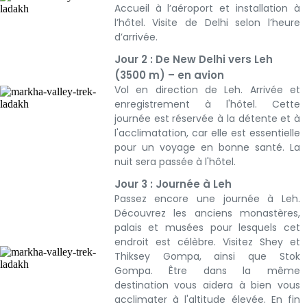
Accueil à l’aéroport et installation à
l’hôtel. Visite de Delhi selon l’heure
d’arrivée.
Jour 2 : De New Delhi vers Leh
(3500 m) – en avion
Vol en direction de Leh. Arrivée
et
enregistrement à l'hôtel. Cette
journée est réservée à la détente et à
l'acclimatation, car elle est essentielle
pour un voyage en bonne santé. La
nuit sera passée à l'hôtel.
Jour 3 : Journée à Leh
Passez encore une journée à Leh.
Découvrez les anciens monastères,
palais et musées pour lesquels cet
endroit est célèbre. Visitez Shey et
Thiksey Gompa, ainsi que Stok
Gompa. Être dans la même
destination vous aidera à bien vous
acclimater à l'altitude élevée. En fin