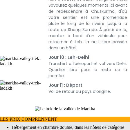
Savourez quelques moments ici avant
de redescendre à Chuskurmo, d'où
votre sentier est une promenade
plate le long de la rivière jusqu'à la
route de Shang Sumdo. À partir de là,
montez à bord d'un véhicule pour
retourner à Leh. La nuit sera passée
dans un hôtel.
Jour 10 : Leh-Delhi
Transfert a l’aéroport et vol vers Delhi.
Quartier libre pour le reste de la
journée.
Jour 11 : Départ
Vol de retour au pays d’origine.
LES PRIX COMPRENNENT
Hébergement en chambre double, dans les hôtels de catégorie