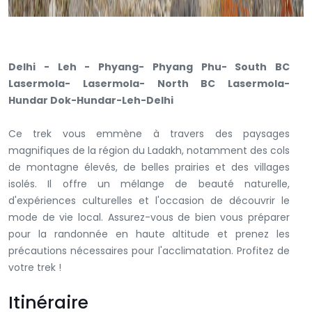
Delhi - Leh - Phyang- Phyang Phu-
South BC
Lasermola- Lasermola- North BC Lasermola-
Hundar Dok-Hundar-Leh-Delhi
Ce trek vous emmène à travers des paysages
magnifiques de la région du Ladakh, notamment des cols
de montagne élevés, de belles prairies et des villages
isolés. Il offre un mélange de beauté naturelle,
d'expériences culturelles et l'occasion de découvrir le
mode de vie local. Assurez-vous de bien vous préparer
pour la randonnée en haute altitude et prenez les
précautions nécessaires pour l'acclimatation. Profitez de
votre trek !
Itinéraire