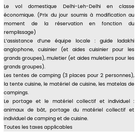
Le vol domestique Delhi-Leh-Delhi en classe
économique. (Prix du jour soumis à modification au
moment de la réservation en fonction du
remplissage)
L’assistance d’une équipe locale : guide ladakhi
anglophone, cuisinier (et aides cuisinier pour les
grands groupes), muletier (et aides muletiers pour les
grands groupes).
Les tentes de camping (3 places pour 2 personnes),
la tente cuisine, le matériel de cuisine, les matelas de
campings.
Le portage et le matériel collectif et individuel :
animaux de bât, portage du matériel collectif et
individuel de camping et de cuisine.
Toutes les taxes applicables