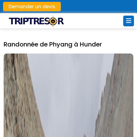
Demander un devis
Randonnée de Phyang à Hunder