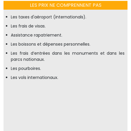
LES PRIX NE COMPRENNENT PAS
Les taxes d'aéroport (internationals).
Les frais de visas.
Assistance rapatriement.
Les boissons et dépenses personnelles.
Les frais d’entrées dans les monuments et dans les
parcs nationaux.
Les pourboires.
Les vols internationaux.