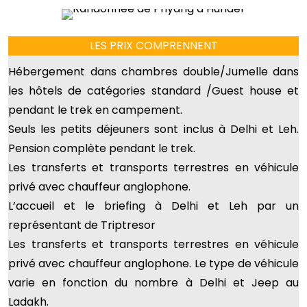
LES PRIX COMPRENNENT
Hébergement dans chambres double/Jumelle dans
les hôtels de catégories standard /Guest house et
pendant le trek en campement.
Seuls les petits déjeuners sont inclus à Delhi et Leh.
Pension complète pendant le trek.
Les transferts et transports terrestres en véhicule
privé avec chauffeur anglophone.
L’accueil et le briefing à Delhi et Leh par un
représentant de Triptresor
Les transferts et transports terrestres en véhicule
privé avec chauffeur anglophone. Le type de véhicule
varie en fonction du nombre à Delhi et Jeep au
Ladakh.