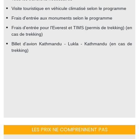
Visite touristique en véhicule climatisé selon le programme
Frais d'entrée aux monuments selon le programme
Frais d'entrée pour l'Everest et TIMS (permis de trekking) (en
cas de trekking)
Billet d'avion Kathmandu - Lukla - Kathmandu (en cas de
trekking)
LES PRIX NE COMPRENNENT PAS