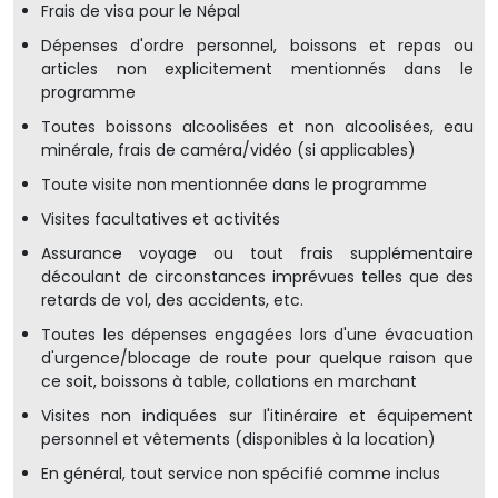
Frais de visa pour le Népal
Dépenses d'ordre personnel, boissons et repas ou
articles non explicitement mentionnés dans le
programme
Toutes boissons alcoolisées et non alcoolisées, eau
minérale, frais de caméra/vidéo (si applicables)
Toute visite non mentionnée dans le programme
Visites facultatives et activités
Assurance voyage ou tout frais supplémentaire
découlant de circonstances imprévues telles que des
retards de vol, des accidents, etc.
Toutes les dépenses engagées lors d'une évacuation
d'urgence/blocage de route pour quelque raison que
ce soit, boissons à table, collations en marchant
Visites non indiquées sur l'itinéraire et équipement
personnel et vêtements (disponibles à la location)
En général, tout service non spécifié comme inclus