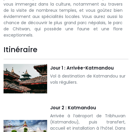
vous immergez dans la culture, notamment au travers
de la visite de nombreux temples, et vous goûtez bien
évidemment aux spécialités locales. Vous aurez aussi la
chance de découvrir le plus grand parc népalais, le parc
de Chitwan, qui possède une faune et une flore
exceptionnels.
Itinéraire
Jour 1 : Arrivée-Katmandou
Vol à destination de Katmandou sur
vols réguliers.
Jour 2 : Katmandou
Arrivée à l’aéroport de Tribhuvan
(Katmandou), puis transfert,
accueil et installation à l’hôtel. Dans