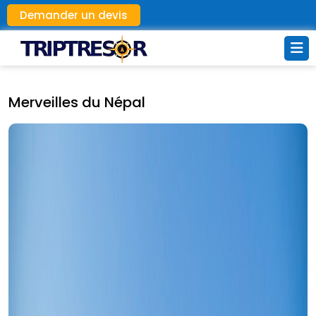
Demander un devis
Merveilles du Népal