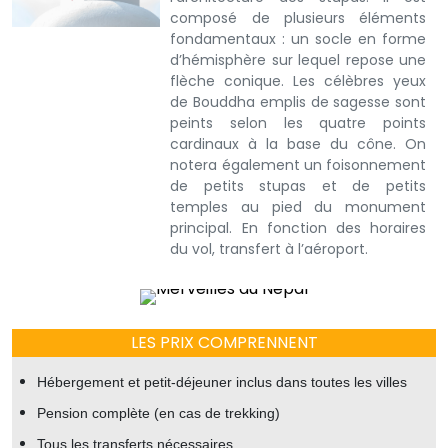
composé de plusieurs éléments
fondamentaux : un socle en forme
d’hémisphère sur lequel repose une
flèche conique. Les célèbres yeux
de Bouddha emplis de sagesse sont
peints selon les quatre points
cardinaux à la base du cône. On
notera également un foisonnement
de petits stupas et de petits
temples au pied du monument
principal. En fonction des horaires
du vol, transfert à l’aéroport.
LES PRIX COMPRENNENT
Hébergement et petit-déjeuner inclus dans toutes les villes
Pension complète (en cas de trekking)
Tous les transferts nécessaires