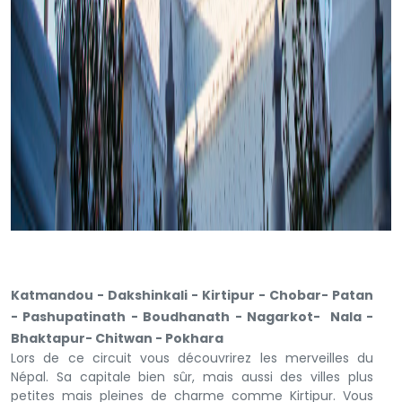
Katmandou - Dakshinkali - Kirtipur - Chobar- Patan
- Pashupatinath - Boudhanath - Nagarkot- Nala -
Bhaktapur- Chitwan - Pokhara
Lors de ce circuit vous découvrirez les merveilles du
Népal. Sa capitale bien sûr, mais aussi des villes plus
petites mais pleines de charme comme Kirtipur. Vous