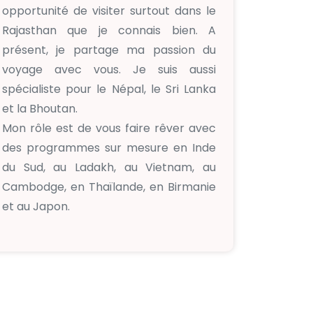
opportunité de visiter surtout dans le
Rajasthan que je connais bien. A
présent, je partage ma passion du
voyage avec vous. Je suis aussi
spécialiste pour le Népal, le Sri Lanka
et la Bhoutan.
Mon rôle est de vous faire rêver avec
des programmes sur mesure en Inde
du Sud, au Ladakh, au Vietnam, au
Cambodge, en Thaïlande, en Birmanie
et au Japon.