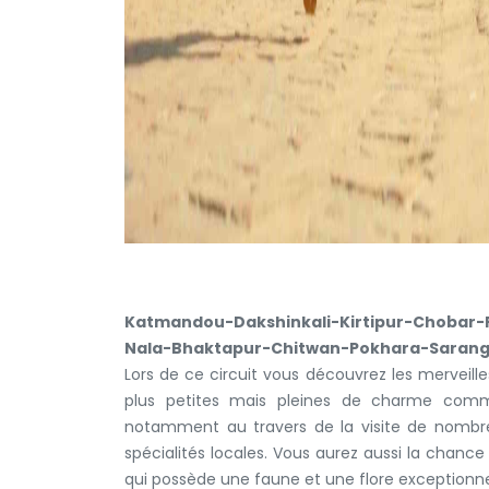
Katmandou-Dakshinkali-Kirtipur-Chobar
Nala-Bhaktapur-Chitwan-Pokhara-Saran
Lors de ce circuit vous découvrez les merveilles
plus petites mais pleines de charme comme
notamment au travers de la visite de nombr
spécialités locales. Vous aurez aussi la chance
qui possède une faune et une flore exceptionne