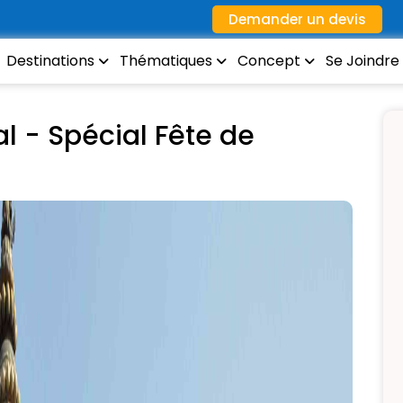
Demander un devis
Destinations
Thématiques
Concept
Se Joindre
l - Spécial Fête de