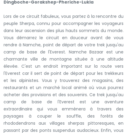
Dingboche-Gorakshep-Pheriche-Lukla
Lors de ce circuit fabuleux, vous partez à la rencontre du
peuple Sherpa, connu pour accompagner les voyageurs
dans leur ascension des plus hauts sommets du monde.
Vous démarrez le circuit en douceur avant de vous
rendre à Namche, point de départ de votre trek jusqu'au
camp de base de l'Everest. Namche Bazaar est une
charmante ville de montagne située à une altitude
élevée. C'est un endroit important sur la route vers
l'Everest car il sert de point de départ pour les trekkeurs
et les alpinistes. Vous y trouverez des magasins, des
restaurants et un marché local animé où vous pourrez
acheter des provisions et des souvenirs. Ce trek jusqu'au
camp de base de l'Everest est une aventure
extraordinaire qui vous emmènera à travers des
paysages à couper le souffle, des forêts de
rhododendrons aux villages sherpas pittoresques, en
passant par des ponts suspendus audacieux. Enfin, vous