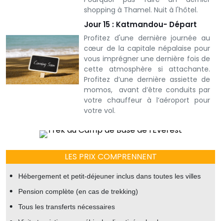
shopping à Thamel. Nuit à l'hôtel.
Jour 15 : Katmandou- Départ
Profitez d'une dernière journée au
cœur de la capitale népalaise pour
vous imprégner une dernière fois de
cette atmosphère si attachante.
Profitez d’une dernière assiette de
momos, avant d’être conduits par
votre chauffeur à l’aéroport pour
votre vol.
LES PRIX COMPRENNENT
Hébergement et petit-déjeuner inclus dans toutes les villes
Pension complète (en cas de trekking)
Tous les transferts nécessaires