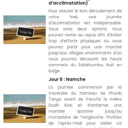
d’acclimatation)
Pour assurer le bon déroulement de
votre trek, une journée
d'acclimatation est indispensable.
Vous avez deux options. Vous
pouvez rester au repos afin d’éviter
trop d’efforts physiques ou vous
pouvez partir pour une marche
jusqu’aux villages environnants d'où
vous pourrez découvrir les hauts
sommets du Solokhumbu. Nuit en
lodge.
Jour 6 : Namche
La journée commence par la
traversée du hameau de Phunki
Tanga avant de franchir la rivière
Dudh Kosi et d’entamer une
montée sportive jusqu'au
monastère de Tengboche. Profitez
de l'après-midi pour visiter ce