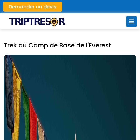
Demander un devis
Trek au Camp de Base de l'Everest