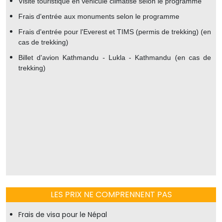
Visite touristique en véhicule climatisé selon le programme
Frais d'entrée aux monuments selon le programme
Frais d'entrée pour l'Everest et TIMS (permis de trekking) (en
cas de trekking)
Billet d'avion Kathmandu - Lukla - Kathmandu (en cas de
trekking)
LES PRIX NE COMPRENNENT PAS
Frais de visa pour le Népal