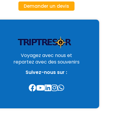
Demander un devis
Voyagez avec nous et
repartez avec des souvenirs
Suivez-nous sur :