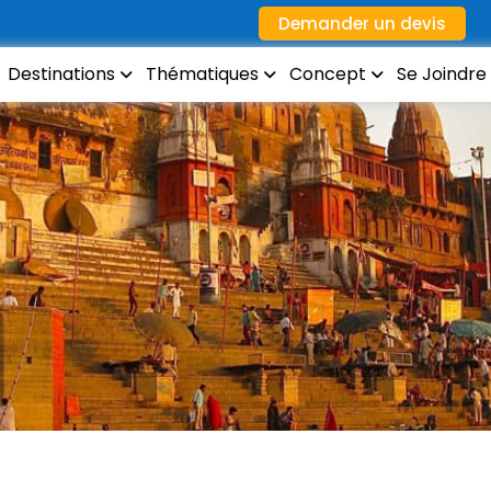
Demander un devis
Destinations
Thématiques
Concept
Se Joindre