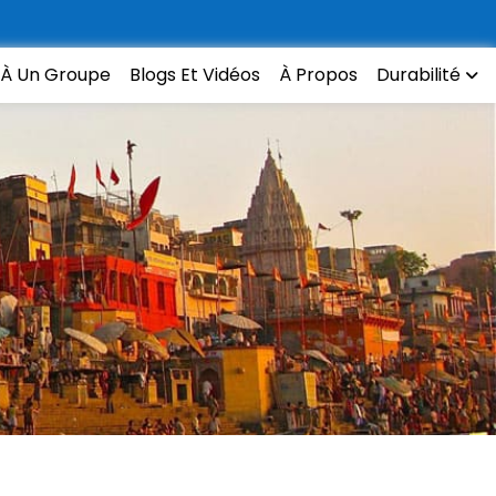
 À Un Groupe
Blogs Et Vidéos
À Propos
Durabilité