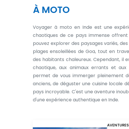
À MOTO
Voyager à moto en Inde est une expéri
chaotiques de ce pays immense offrent 
pouvez explorer des paysages variés, des
plages ensoleillées de Goa, tout en trav
des habitants chaleureux. Cependant, il est
chaotique, aux animaux errants et aux c
permet de vous immerger pleinement dan
anciens, de déguster une cuisine locale dé
pays incroyable. C'est une aventure inou
d'une expérience authentique en Inde.
AVENTURES