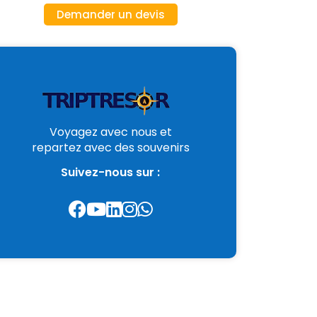
Demander un devis
Voyagez avec nous et
repartez avec des souvenirs
Suivez-nous sur :