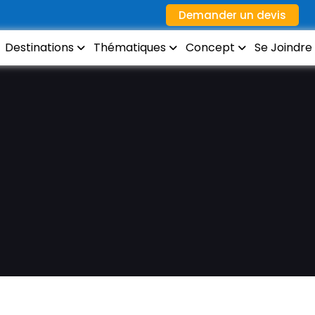
Demander un devis
Destinations
Thématiques
Concept
Se Joindre