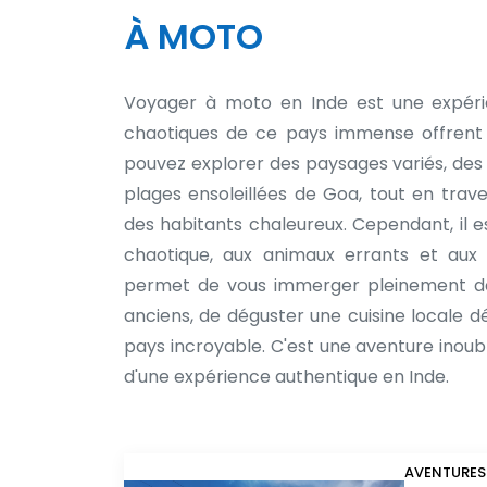
À MOTO
Voyager à moto en Inde est une expéri
chaotiques de ce pays immense offrent 
pouvez explorer des paysages variés, des
plages ensoleillées de Goa, tout en trav
des habitants chaleureux. Cependant, il est
chaotique, aux animaux errants et aux c
permet de vous immerger pleinement dan
anciens, de déguster une cuisine locale dé
pays incroyable. C'est une aventure inou
d'une expérience authentique en Inde.
AVENTURES