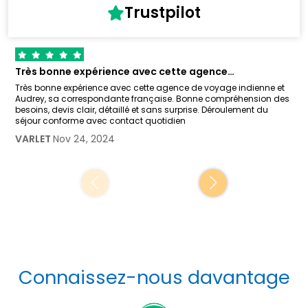
Trustpilot
Très bonne expérience avec cette agence…
Très bonne expérience avec cette agence de voyage indienne et
Audrey, sa correspondante française. Bonne compréhension des
besoins, devis clair, détaillé et sans surprise. Déroulement du
séjour conforme avec contact quotidien
VARLET
Nov 24, 2024
Connaissez-nous davantage