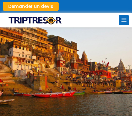
Demander un devis