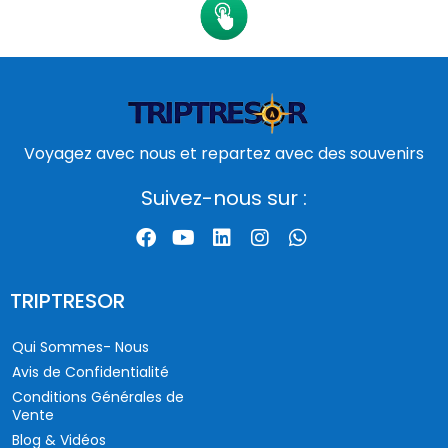
Voyagez avec nous et repartez avec des souvenirs
Suivez-nous sur :
TRIPTRESOR
Qui Sommes- Nous
Avis de Confidentialité
Conditions Générales de
Vente
Blog & Vidéos