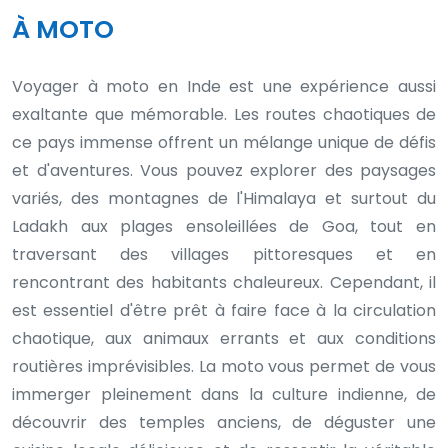
À MOTO
Voyager à moto en Inde est une expérience aussi
exaltante que mémorable. Les routes chaotiques de
ce pays immense offrent un mélange unique de défis
et d'aventures. Vous pouvez explorer des paysages
variés, des montagnes de l'Himalaya et surtout du
Ladakh aux plages ensoleillées de Goa, tout en
traversant des villages pittoresques et en
rencontrant des habitants chaleureux. Cependant, il
est essentiel d'être prêt à faire face à la circulation
chaotique, aux animaux errants et aux conditions
routières imprévisibles. La moto vous permet de vous
immerger pleinement dans la culture indienne, de
découvrir des temples anciens, de déguster une