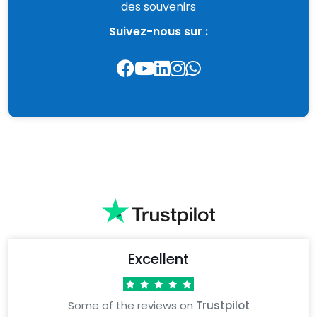
des souvenirs
Suivez-nous sur :
Excellent
Some of the reviews on
Trustpilot