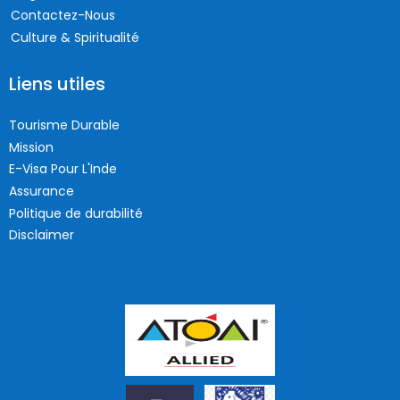
Contactez-Nous
Culture & Spiritualité
Liens utiles
Tourisme Durable
Mission
E-Visa Pour L'Inde
Assurance
Politique de durabilité
Disclaimer