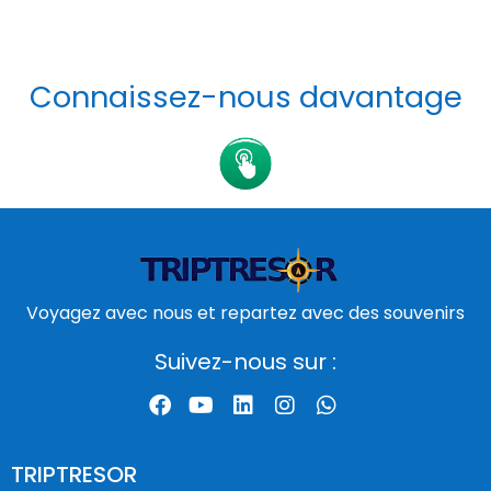
Connaissez-nous davantage
Voyagez avec nous et repartez avec des souvenirs
Suivez-nous sur :
TRIPTRESOR