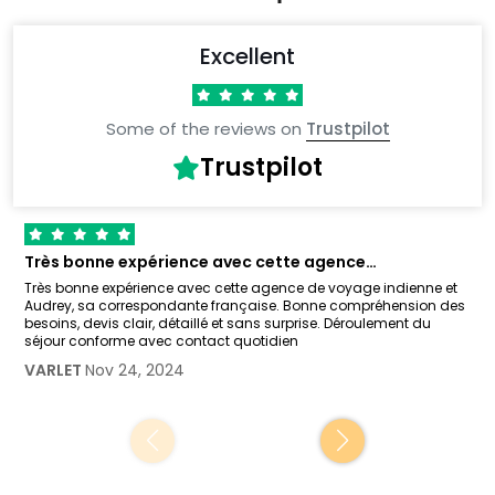
Excellent
Some of the reviews on
Trustpilot
Trustpilot
Très bonne expérience avec cette agence…
Très bonne expérience avec cette agence de voyage indienne et
Audrey, sa correspondante française. Bonne compréhension des
besoins, devis clair, détaillé et sans surprise. Déroulement du
séjour conforme avec contact quotidien
VARLET
Nov 24, 2024