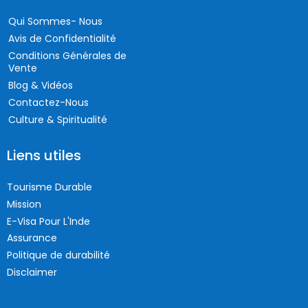
Qui Sommes- Nous
Avis de Confidentialité
Conditions Générales de
Vente
Blog & Vidéos
Contactez-Nous
Culture & Spiritualité
Liens utiles
Tourisme Durable
Mission
E-Visa Pour L'Inde
Assurance
Politique de durabilité
Disclaimer