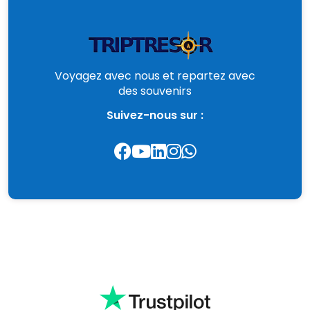
Voyagez avec nous et repartez avec
des souvenirs
Suivez-nous sur :