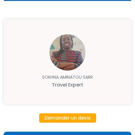
SOKHNA AMINATOU SARR
Travel Expert
Demander un devis