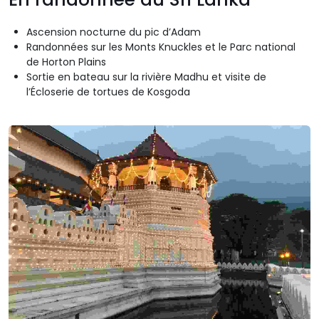
Ascension nocturne du pic d’Adam
Randonnées sur les Monts Knuckles et le Parc national
de Horton Plains
Sortie en bateau sur la rivière Madhu et visite de
l’Écloserie de tortues de Kosgoda