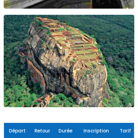
Départ
Retour
Durée
Inscription
Tarif