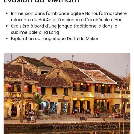
Immersion dans l'ambiance agitée Hanoi, l'atmosphère
relaxante de Hoi An et l’ancienne cité impériale d’Hué
Croisière à bord d’une jonque traditionnelle dans la
sublime baie d’Ha Long
Exploration du magnifique Delta du Mekon