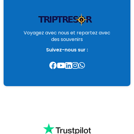
Voyagez avec nous et repartez avec
des souvenirs
Suivez-nous sur :