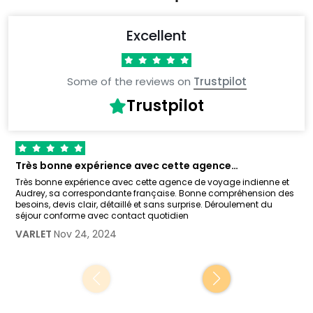
Excellent
Some of the reviews on
Trustpilot
Trustpilot
Très bonne expérience avec cette agence…
Très bonne expérience avec cette agence de voyage indienne et
Audrey, sa correspondante française. Bonne compréhension des
besoins, devis clair, détaillé et sans surprise. Déroulement du
séjour conforme avec contact quotidien
VARLET
Nov 24, 2024