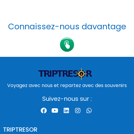
Connaissez-nous davantage
Voyagez avec nous et repartez avec des souvenirs
Suivez-nous sur :
TRIPTRESOR