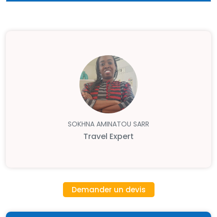
SOKHNA AMINATOU SARR
Travel Expert
Demander un devis