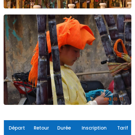
Départ
Retour
Durée
Inscription
Tarif