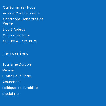
Qui Sommes- Nous
Avis de Confidentialité
Conditions Générales de
Vente
Blog & Vidéos
Contactez-Nous
Culture & Spiritualité
Liens utiles
Tourisme Durable
Mission
E-Visa Pour L'Inde
Assurance
Politique de durabilité
Disclaimer