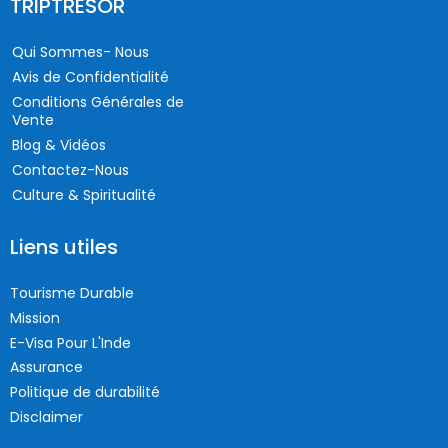
TRIPTRESOR
Qui Sommes- Nous
Avis de Confidentialité
Conditions Générales de
Vente
Blog & Vidéos
Contactez-Nous
Culture & Spiritualité
Liens utiles
Tourisme Durable
Mission
E-Visa Pour L'Inde
Assurance
Politique de durabilité
Disclaimer