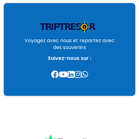
Voyagez avec nous et repartez avec
des souvenirs
Suivez-nous sur :