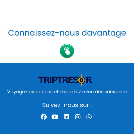
Connaissez-nous davantage
Voyagez avec nous et repartez avec des souvenirs
Suivez-nous sur :