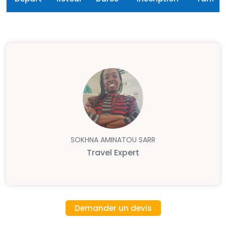
SOKHNA AMINATOU SARR
Travel Expert
Demander un devis