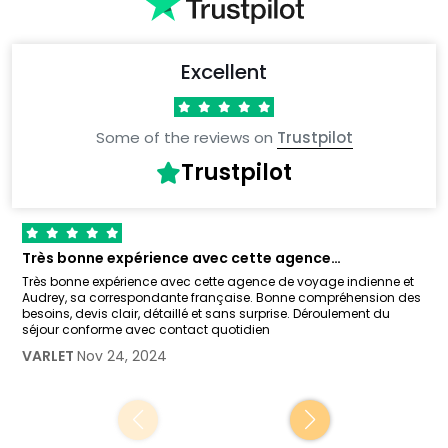
Excellent
Some of the reviews on
Trustpilot
Trustpilot
Très bonne expérience avec cette agence…
Très bonne expérience avec cette agence de voyage indienne et
Audrey, sa correspondante française. Bonne compréhension des
besoins, devis clair, détaillé et sans surprise. Déroulement du
séjour conforme avec contact quotidien
VARLET
Nov 24, 2024