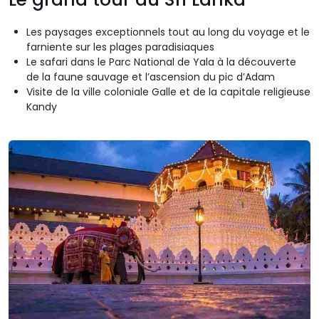
Les paysages exceptionnels tout au long du voyage et le
farniente sur les plages paradisiaques
Le safari dans le Parc National de Yala à la découverte
de la faune sauvage et l’ascension du pic d’Adam
Visite de la ville coloniale Galle et de la capitale religieuse
Kandy