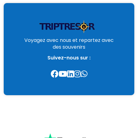
Voyagez avec nous et repartez avec
des souvenirs
Suivez-nous sur :