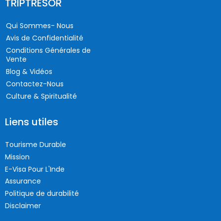
TRIPTRESOR
Qui Sommes- Nous
Avis de Confidentialité
Conditions Générales de
Vente
Blog & Vidéos
Contactez-Nous
Culture & Spiritualité
Liens utiles
Tourisme Durable
Mission
E-Visa Pour L'Inde
Assurance
Politique de durabilité
Disclaimer