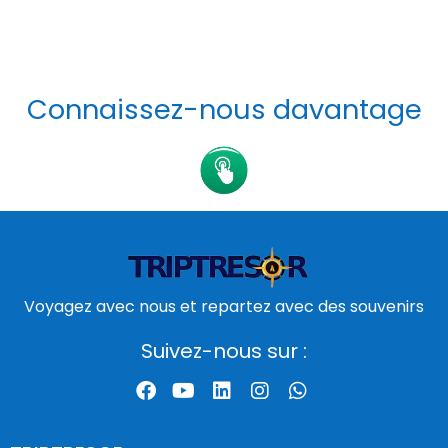
Connaissez-nous davantage
Voyagez avec nous et repartez avec des souvenirs
Suivez-nous sur :