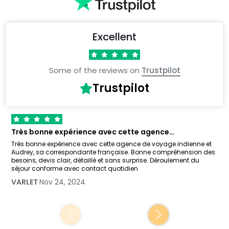
Excellent
Some of the reviews on
Trustpilot
Trustpilot
Très bonne expérience avec cette agence…
Très bonne expérience avec cette agence de voyage indienne et
Audrey, sa correspondante française. Bonne compréhension des
besoins, devis clair, détaillé et sans surprise. Déroulement du
séjour conforme avec contact quotidien
VARLET
Nov 24, 2024