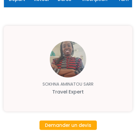
SOKHNA AMINATOU SARR
Travel Expert
Demander un devis