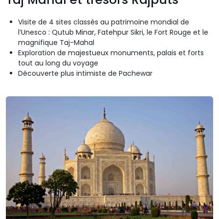
Visite de 4 sites classés au patrimoine mondial de
l’Unesco : Qutub Minar, Fatehpur Sikri, le Fort Rouge et le
magnifique Taj-Mahal
Exploration de majestueux monuments, palais et forts
tout au long du voyage
Découverte plus intimiste de Pachewar