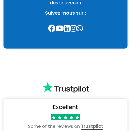
des souvenirs
Suivez-nous sur :
Excellent
Some of the reviews on
Trustpilot