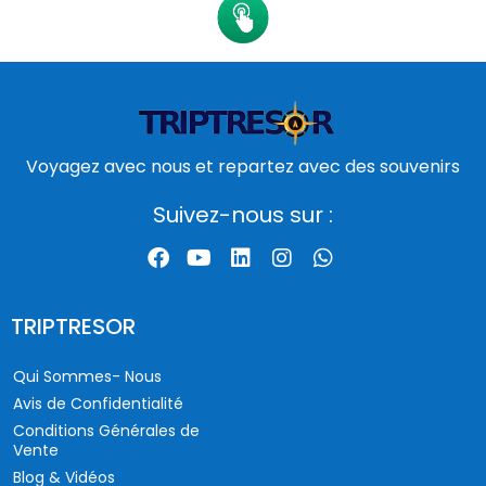
Voyagez avec nous et repartez avec des souvenirs
Suivez-nous sur :
TRIPTRESOR
Qui Sommes- Nous
Avis de Confidentialité
Conditions Générales de
Vente
Blog & Vidéos