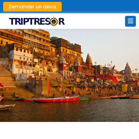
Demander un devis