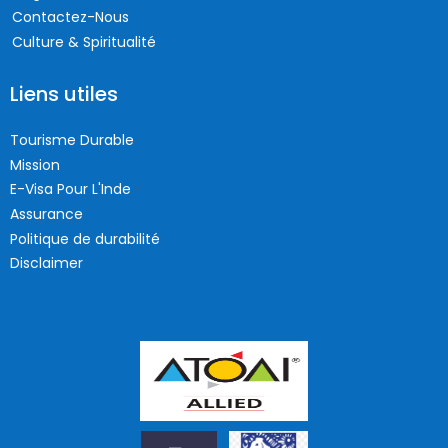
Contactez-Nous
Culture & Spiritualité
Liens utiles
Tourisme Durable
Mission
E-Visa Pour L'Inde
Assurance
Politique de durabilité
Disclaimer