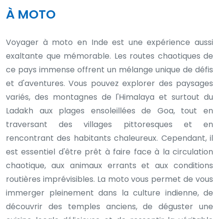
À MOTO
Voyager à moto en Inde est une expérience aussi
exaltante que mémorable. Les routes chaotiques de
ce pays immense offrent un mélange unique de défis
et d'aventures. Vous pouvez explorer des paysages
variés, des montagnes de l'Himalaya et surtout du
Ladakh aux plages ensoleillées de Goa, tout en
traversant des villages pittoresques et en
rencontrant des habitants chaleureux. Cependant, il
est essentiel d'être prêt à faire face à la circulation
chaotique, aux animaux errants et aux conditions
routières imprévisibles. La moto vous permet de vous
immerger pleinement dans la culture indienne, de
découvrir des temples anciens, de déguster une