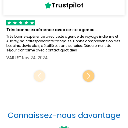
Trustpilot
Très bonne expérience avec cette agence…
Très bonne expérience avec cette agence de voyage indienne et
Audrey, sa correspondante française. Bonne compréhension des
besoins, devis clair, détaillé et sans surprise. Déroulement du
séjour conforme avec contact quotidien
VARLET
Nov 24, 2024
Connaissez-nous davantage