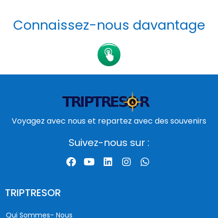
Connaissez-nous davantage
Voyagez avec nous et repartez avec des souvenirs
Suivez-nous sur :
TRIPTRESOR
Qui Sommes- Nous