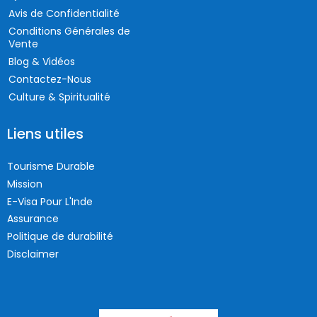
Avis de Confidentialité
Conditions Générales de
Vente
Blog & Vidéos
Contactez-Nous
Culture & Spiritualité
Liens utiles
Tourisme Durable
Mission
E-Visa Pour L'Inde
Assurance
Politique de durabilité
Disclaimer