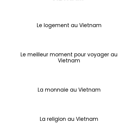
Le logement au Vietnam
Le meilleur moment pour voyager au
Vietnam
La monnaie au Vietnam
La religion au Vietnam