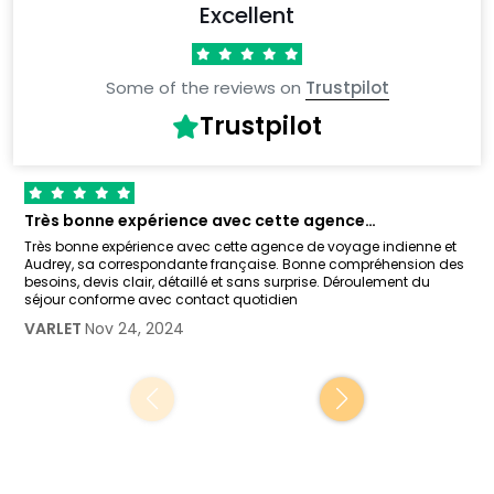
Excellent
Some of the reviews on
Trustpilot
Trustpilot
Très bonne expérience avec cette agence…
Très bonne expérience avec cette agence de voyage indienne et
Audrey, sa correspondante française. Bonne compréhension des
besoins, devis clair, détaillé et sans surprise. Déroulement du
séjour conforme avec contact quotidien
VARLET
Nov 24, 2024