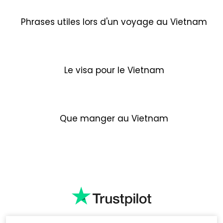
Phrases utiles lors d'un voyage au Vietnam
Le visa pour le Vietnam
Que manger au Vietnam