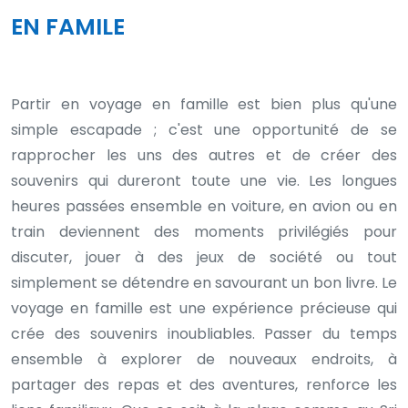
EN FAMILE
Partir en voyage en famille est bien plus qu'une
simple escapade ; c'est une opportunité de se
rapprocher les uns des autres et de créer des
souvenirs qui dureront toute une vie. Les longues
heures passées ensemble en voiture, en avion ou en
train deviennent des moments privilégiés pour
discuter, jouer à des jeux de société ou tout
simplement se détendre en savourant un bon livre. Le
voyage en famille est une expérience précieuse qui
crée des souvenirs inoubliables. Passer du temps
ensemble à explorer de nouveaux endroits, à
partager des repas et des aventures, renforce les