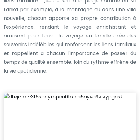
liens familiaux. Que ce soit à la plage comme au Sri
Lanka par exemple, à la montagne ou dans une ville
nouvelle, chacun apporte sa propre contribution à
l'expérience, rendant le voyage enrichissant et
amusant pour tous. Un voyage en famille crée des
souvenirs indélébiles qui renforcent les liens familiaux
et rappellent à chacun l'importance de passer du
temps de qualité ensemble, loin du rythme effréné de
la vie quotidienne.