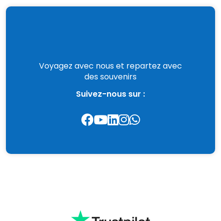
Voyagez avec nous et repartez avec
des souvenirs
Suivez-nous sur :