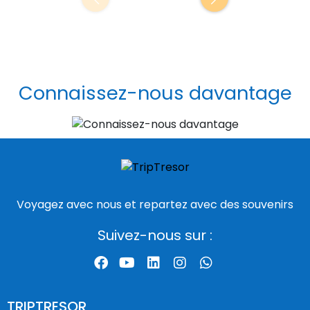
Connaissez-nous davantage
Voyagez avec nous et repartez avec des souvenirs
Suivez-nous sur :
TRIPTRESOR