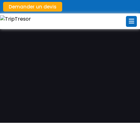
Demander un devis