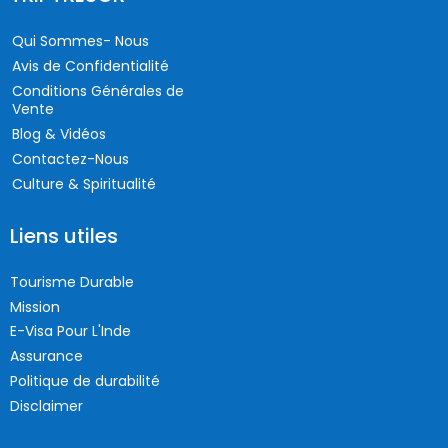
Qui Sommes- Nous
Avis de Confidentialité
Conditions Générales de
Vente
Blog & Vidéos
Contactez-Nous
Culture & Spiritualité
Liens utiles
Tourisme Durable
Mission
E-Visa Pour L'Inde
Assurance
Politique de durabilité
Disclaimer