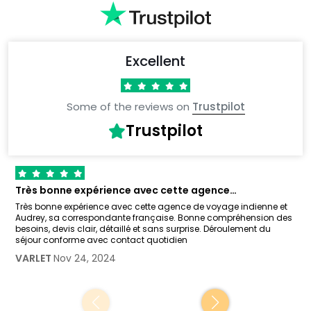
Excellent
Some of the reviews on
Trustpilot
Trustpilot
Très bonne expérience avec cette agence…
Très bonne expérience avec cette agence de voyage indienne et
Audrey, sa correspondante française. Bonne compréhension des
besoins, devis clair, détaillé et sans surprise. Déroulement du
séjour conforme avec contact quotidien
VARLET
Nov 24, 2024