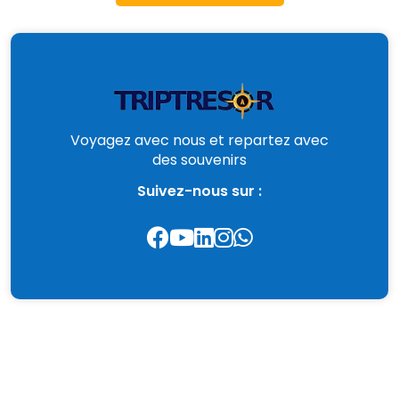
Voyagez avec nous et repartez avec
des souvenirs
Suivez-nous sur :