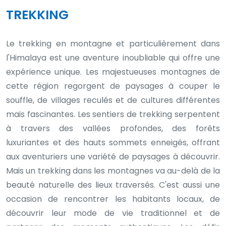
TREKKING
Le trekking en montagne et particulièrement dans
l'Himalaya est une aventure inoubliable qui offre une
expérience unique. Les majestueuses montagnes de
cette région regorgent de paysages à couper le
souffle, de villages reculés et de cultures différentes
mais fascinantes. Les sentiers de trekking serpentent
à travers des vallées profondes, des forêts
luxuriantes et des hauts sommets enneigés, offrant
aux aventuriers une variété de paysages à découvrir.
Mais un trekking dans les montagnes va au-delà de la
beauté naturelle des lieux traversés. C'est aussi une
occasion de rencontrer les habitants locaux, de
découvrir leur mode de vie traditionnel et de