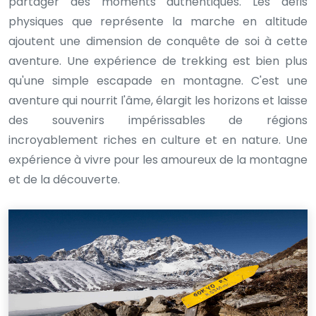
partager des moments authentiques. Les défis
physiques que représente la marche en altitude
ajoutent une dimension de conquête de soi à cette
aventure. Une expérience de trekking est bien plus
qu'une simple escapade en montagne. C'est une
aventure qui nourrit l'âme, élargit les horizons et laisse
des souvenirs impérissables de régions
incroyablement riches en culture et en nature. Une
expérience à vivre pour les amoureux de la montagne
et de la découverte.