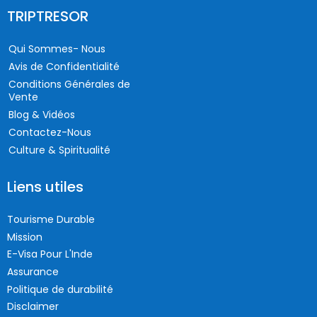
TRIPTRESOR
Qui Sommes- Nous
Avis de Confidentialité
Conditions Générales de
Vente
Blog & Vidéos
Contactez-Nous
Culture & Spiritualité
Liens utiles
Tourisme Durable
Mission
E-Visa Pour L'Inde
Assurance
Politique de durabilité
Disclaimer