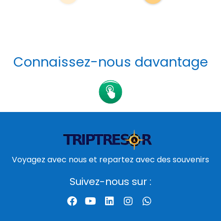
Connaissez-nous davantage
Voyagez avec nous et repartez avec des souvenirs
Suivez-nous sur :