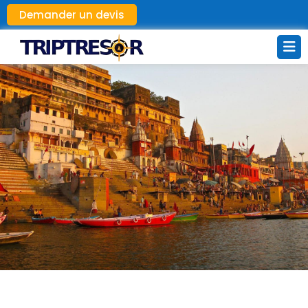
Demander un devis