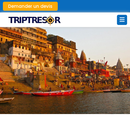
Demander un devis