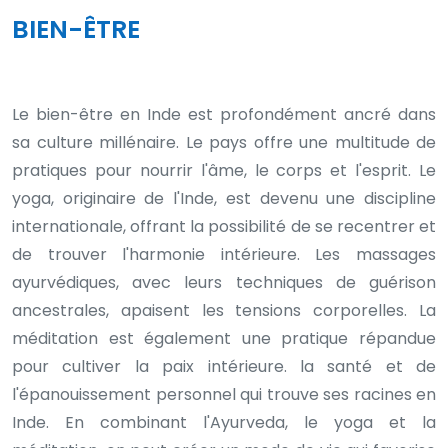
BIEN-ÊTRE
Le bien-être en Inde est profondément ancré dans
sa culture millénaire. Le pays offre une multitude de
pratiques pour nourrir l'âme, le corps et l'esprit. Le
yoga, originaire de l'Inde, est devenu une discipline
internationale, offrant la possibilité de se recentrer et
de trouver l'harmonie intérieure. Les massages
ayurvédiques, avec leurs techniques de guérison
ancestrales, apaisent les tensions corporelles. La
méditation est également une pratique répandue
pour cultiver la paix intérieure. la santé et de
l'épanouissement personnel qui trouve ses racines en
Inde. En combinant l'Ayurveda, le yoga et la