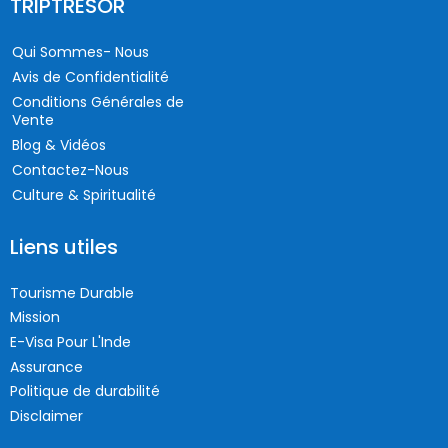
TRIPTRESOR
Qui Sommes- Nous
Avis de Confidentialité
Conditions Générales de
Vente
Blog & Vidéos
Contactez-Nous
Culture & Spiritualité
Liens utiles
Tourisme Durable
Mission
E-Visa Pour L'Inde
Assurance
Politique de durabilité
Disclaimer