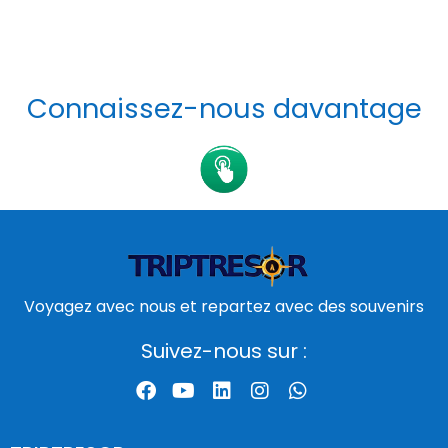
Connaissez-nous davantage
Voyagez avec nous et repartez avec des souvenirs
Suivez-nous sur :