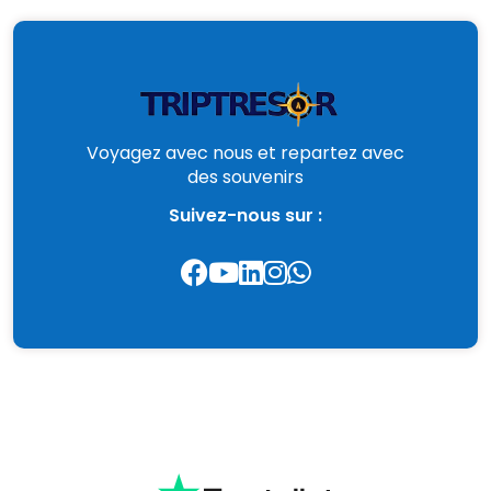
Voyagez avec nous et repartez avec
des souvenirs
Suivez-nous sur :