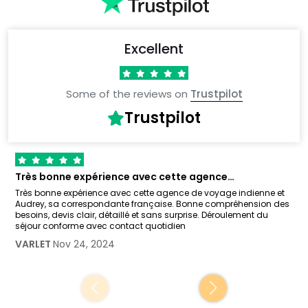
Excellent
Some of the reviews on
Trustpilot
Trustpilot
Très bonne expérience avec cette agence…
Très bonne expérience avec cette agence de voyage indienne et
Audrey, sa correspondante française. Bonne compréhension des
besoins, devis clair, détaillé et sans surprise. Déroulement du
séjour conforme avec contact quotidien
VARLET
Nov 24, 2024