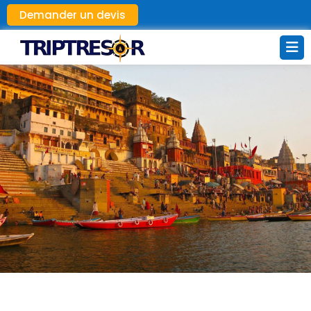
Demander un devis