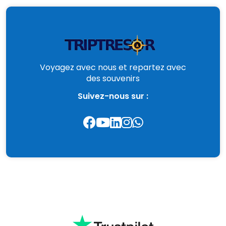
Voyagez avec nous et repartez avec
des souvenirs
Suivez-nous sur :