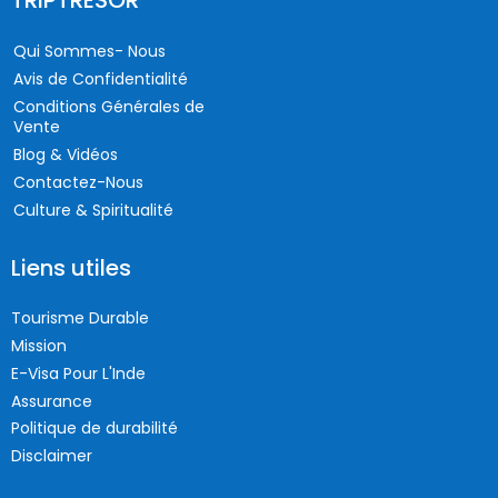
Qui Sommes- Nous
Avis de Confidentialité
Conditions Générales de
Vente
Blog & Vidéos
Contactez-Nous
Culture & Spiritualité
Liens utiles
Tourisme Durable
Mission
E-Visa Pour L'Inde
Assurance
Politique de durabilité
Disclaimer