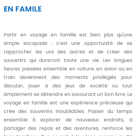
EN FAMILE
Partir en voyage en famille est bien plus qu'une
simple escapade ; c'est une opportunité de se
rapprocher les uns des autres et de créer des
souvenirs qui dureront toute une vie. Les longues
heures passées ensemble en voiture, en avion ou en
train deviennent des moments privilégiés pour
discuter, jouer à des jeux de société ou tout
simplement se détendre en savourant un bon livre. Le
voyage en famille est une expérience précieuse qui
crée des souvenirs inoubliables. Passer du temps
ensemble à explorer de nouveaux endroits, à
partager des repas et des aventures, renforce les