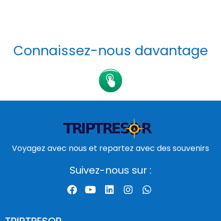
Connaissez-nous davantage
Voyagez avec nous et repartez avec des souvenirs
Suivez-nous sur :
TRIPTRESOR