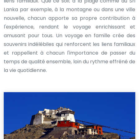
liens familiaux. Que ce soit à la plage comme au Sri
Lanka par exemple, à la montagne ou dans une ville
nouvelle, chacun apporte sa propre contribution à
l'expérience, rendant le voyage enrichissant et
amusant pour tous. Un voyage en famille crée des
souvenirs indélébiles qui renforcent les liens familiaux
et rappellent à chacun l'importance de passer du
temps de qualité ensemble, loin du rythme effréné de
la vie quotidienne.