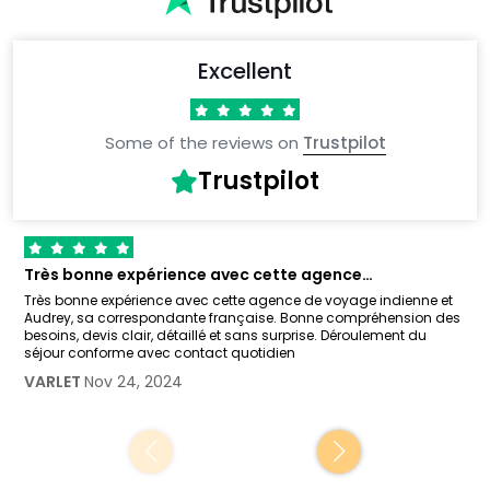
Excellent
Some of the reviews on
Trustpilot
Trustpilot
Très bonne expérience avec cette agence…
Très bonne expérience avec cette agence de voyage indienne et
Audrey, sa correspondante française. Bonne compréhension des
besoins, devis clair, détaillé et sans surprise. Déroulement du
séjour conforme avec contact quotidien
VARLET
Nov 24, 2024