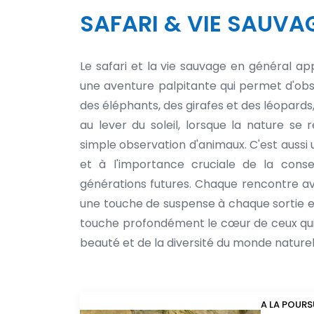
SAFARI & VIE SAUVA
Le safari et la vie sauvage en général a
une aventure palpitante qui permet d'obs
des éléphants, des girafes et des léopards
au lever du soleil, lorsque la nature se 
simple observation d'animaux. C'est aussi 
et à l'importance cruciale de la conse
générations futures. Chaque rencontre ave
une touche de suspense à chaque sortie en
touche profondément le cœur de ceux qui la
beauté et de la diversité du monde naturel
A LA POURS