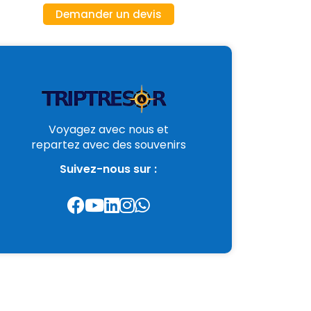
Demander un devis
Voyagez avec nous et
repartez avec des souvenirs
Suivez-nous sur :