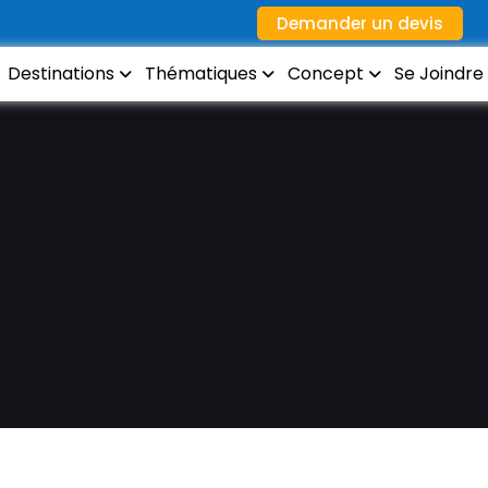
Demander un devis
Destinations
Thématiques
Concept
Se Joindre