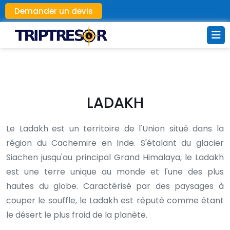
Demander un devis
LADAKH
Le Ladakh
est un territoire de l'Union situé dans la
région du Cachemire en Inde. S'étalant du glacier
Siachen jusqu'au principal Grand Himalaya, le Ladakh
est une terre unique au monde et l'une des plus
hautes du globe. Caractérisé par des paysages à
couper le souffle, le Ladakh est réputé comme étant
le désert le plus froid de la planète.