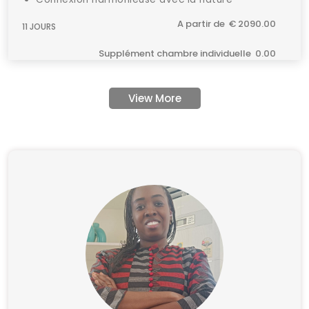
A partir de € 2090.00
11 JOURS
Supplément chambre individuelle 0.00
View More