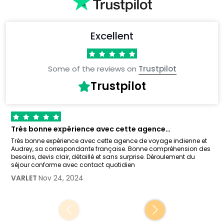
Excellent
Some of the reviews on
Trustpilot
Trustpilot
Très bonne expérience avec cette agence…
Très bonne expérience avec cette agence de voyage indienne et
Audrey, sa correspondante française. Bonne compréhension des
besoins, devis clair, détaillé et sans surprise. Déroulement du
séjour conforme avec contact quotidien
VARLET
Nov 24, 2024