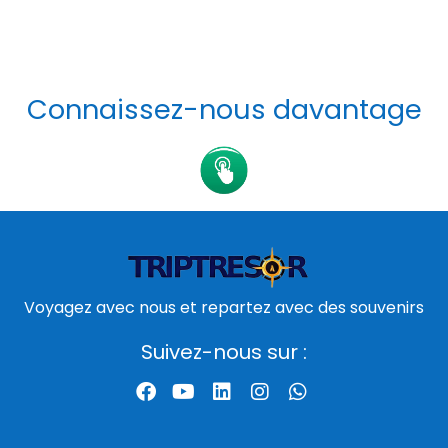
Connaissez-nous davantage
Voyagez avec nous et repartez avec des souvenirs
Suivez-nous sur :