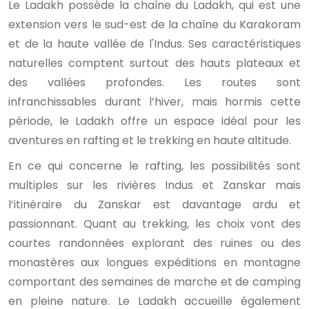
Le Ladakh possède la chaîne du Ladakh, qui est une
extension vers le sud-est de la chaîne du Karakoram
et de la haute vallée de l'Indus. Ses caractéristiques
naturelles comptent surtout des hauts plateaux et
des vallées profondes. Les routes sont
infranchissables durant l’hiver, mais hormis cette
période, le Ladakh offre un espace idéal pour les
aventures en rafting et le trekking en haute altitude.
En ce qui concerne le rafting, les possibilités sont
multiples sur les rivières Indus et Zanskar mais
l’itinéraire du Zanskar est davantage ardu et
passionnant. Quant au trekking, les choix vont des
courtes randonnées explorant des ruines ou des
monastères aux longues expéditions en montagne
comportant des semaines de marche et de camping
en pleine nature. Le Ladakh accueille également