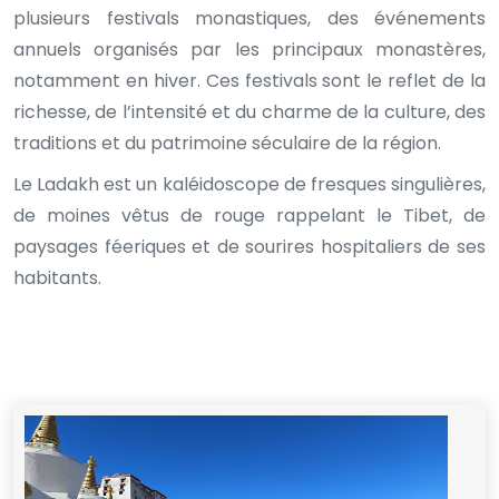
plusieurs festivals monastiques, des événements
annuels organisés par les principaux monastères,
notamment en hiver. Ces festivals sont le reflet de la
richesse, de l’intensité et du charme de la culture, des
traditions et du patrimoine séculaire de la région.
Le Ladakh est un kaléidoscope de fresques singulières,
de moines vêtus de rouge rappelant le Tibet, de
paysages féeriques et de sourires hospitaliers de ses
habitants.