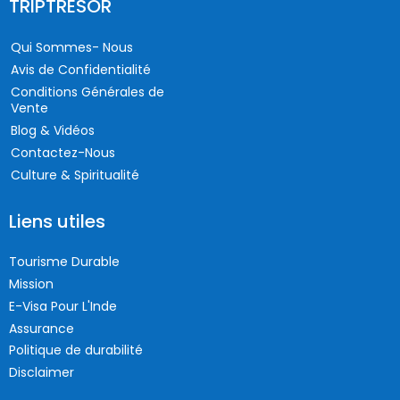
TRIPTRESOR
Qui Sommes- Nous
Avis de Confidentialité
Conditions Générales de
Vente
Blog & Vidéos
Contactez-Nous
Culture & Spiritualité
Liens utiles
Tourisme Durable
Mission
E-Visa Pour L'Inde
Assurance
Politique de durabilité
Disclaimer