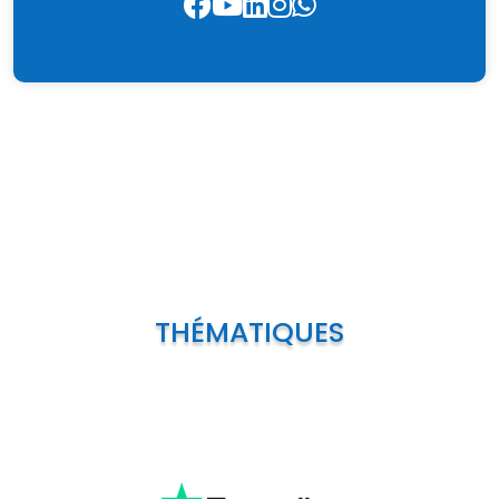
THÉMATIQUES