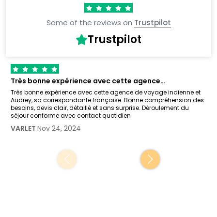
Some of the reviews on
Trustpilot
Trustpilot
Très bonne expérience avec cette agence…
Très bonne expérience avec cette agence de voyage indienne et
Audrey, sa correspondante française. Bonne compréhension des
besoins, devis clair, détaillé et sans surprise. Déroulement du
séjour conforme avec contact quotidien
VARLET
Nov 24, 2024