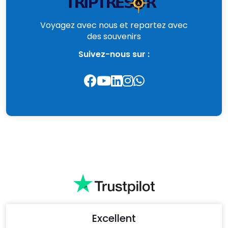
Voyagez avec nous et repartez avec
des souvenirs
Suivez-nous sur :
Excellent