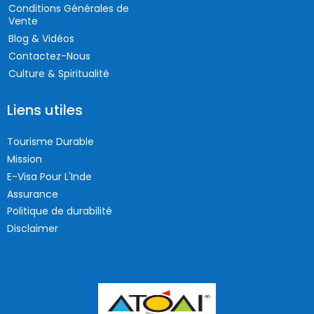
Conditions Générales de
Vente
Blog & Vidéos
Contactez-Nous
Culture & Spiritualité
Liens utiles
Tourisme Durable
Mission
E-Visa Pour L'Inde
Assurance
Politique de durabilité
Disclaimer