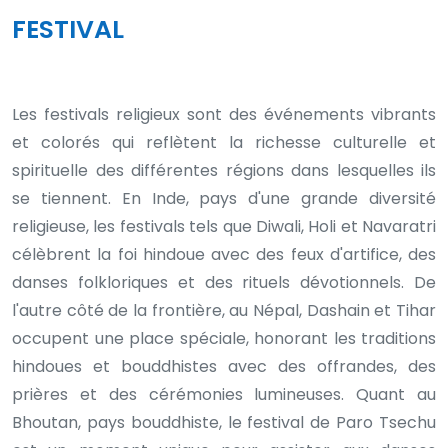
FESTIVAL
Les festivals religieux sont des événements vibrants
et colorés qui reflètent la richesse culturelle et
spirituelle des différentes régions dans lesquelles ils
se tiennent. En Inde, pays d'une grande diversité
religieuse, les festivals tels que Diwali, Holi et Navaratri
célèbrent la foi hindoue avec des feux d'artifice, des
danses folkloriques et des rituels dévotionnels. De
l'autre côté de la frontière, au Népal, Dashain et Tihar
occupent une place spéciale, honorant les traditions
hindoues et bouddhistes avec des offrandes, des
prières et des cérémonies lumineuses. Quant au
Bhoutan, pays bouddhiste, le festival de Paro Tsechu