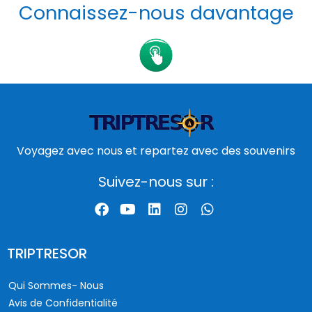
Connaissez-nous davantage
Voyagez avec nous et repartez avec des souvenirs
Suivez-nous sur :
TRIPTRESOR
Qui Sommes- Nous
Avis de Confidentialité