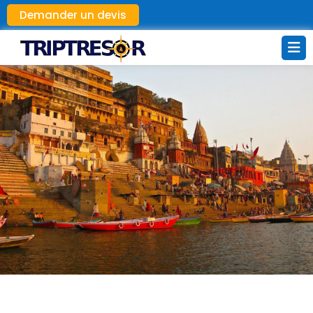
Demander un devis