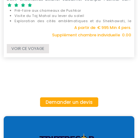
Pré-foire aux chameaux de Pushkar
Visite du Taj Mahal au lever du soleil
Exploration des cités emblématiques et du Shekhawati, le
musée à ciel ouvert du Rajasthan
A partir de € 995 Min 4 pers.
Supplément chambre individuelle 0.00
VOIR CE VOYAGE
Demander un devis