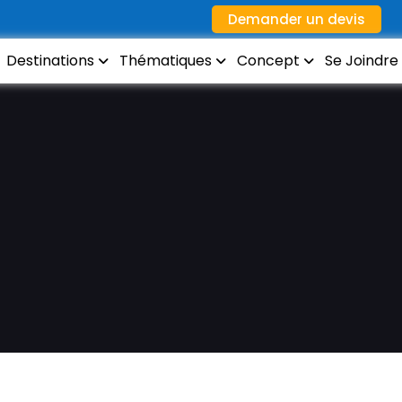
Demander un devis
Destinations
Thématiques
Concept
Se Joindre