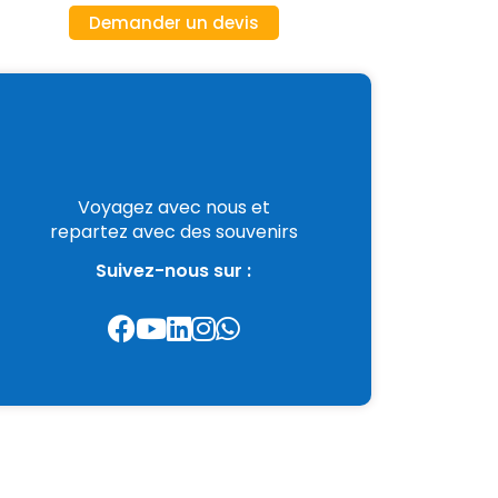
Demander un devis
Voyagez avec nous et
repartez avec des souvenirs
Suivez-nous sur :